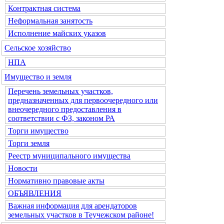
Контрактная система
Неформальная занятость
Исполнение майских указов
Сельское хозяйство
НПА
Имущество и земля
Перечень земельных участков,
предназначенных для первоочередного или
внеочередного предоставления в
соответствии с ФЗ, законом РА
Торги имущество
Торги земля
Реестр муниципального имущества
Новости
Нормативно правовые акты
ОБЪЯВЛЕНИЯ
Важная информация для арендаторов
земельных участков в Теучежском районе!