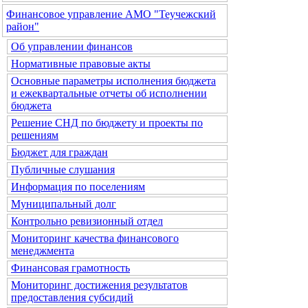
Финансовое управление АМО "Теучежский
район"
Об управлении финансов
Нормативные правовые акты
Основные параметры исполнения бюджета
и ежеквартальные отчеты об исполнении
бюджета
Решение СНД по бюджету и проекты по
решениям
Бюджет для граждан
Публичные слушания
Информация по поселениям
Муниципальный долг
Контрольно ревизионный отдел
Мониторинг качества финансового
менеджмента
Финансовая грамотность
Мониторинг достижения результатов
предоставления субсидий