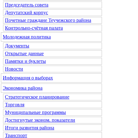
Председатель совета
Депутатский корпус
Почетные граждане Теучежского района
Контрольно-счётная палата
Молодежная политика
Документы
Открытые данные
Памятки и буклеты
Новости
Информация о выборах
Экономика района
Стратегическое планирование
Торговля
Муниципальные программы
Достигнутые эконом. показатели
Итоги развития района
Транспорт