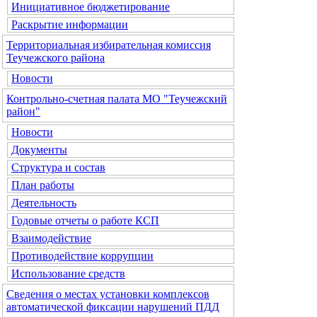
Инициативное бюджетирование
Раскрытие информации
Территориальная избирательная комиссия
Теучежского района
Новости
Контрольно-счетная палата МО "Теучежский
район"
Новости
Документы
Структура и состав
План работы
Деятельность
Годовые отчеты о работе КСП
Взаимодействие
Противодействие коррупции
Использование средств
Сведения о местах установки комплексов
автоматической фиксации нарушений ПДД