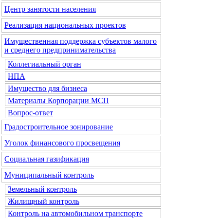
Центр занятости населения
Реализация национальных проектов
Имущественная поддержка субъектов малого
и среднего предпринимательства
Коллегиальный орган
НПА
Имущество для бизнеса
Материалы Корпорации МСП
Вопрос-ответ
Градостроительное зонирование
Уголок финансового просвещения
Социальная газификация
Муниципальный контроль
Земельный контроль
Жилищный контроль
Контроль на автомобильном транспорте