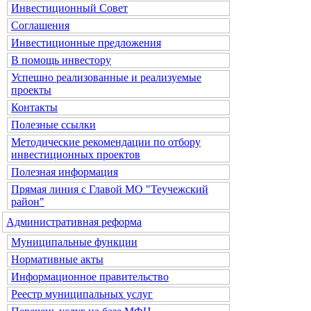
Инвестиционный Совет
Соглашения
Инвестиционные предложения
В помощь инвестору
Успешно реализованные и реализуемые
проекты
Контакты
Полезные ссылки
Методические рекомендации по отбору
инвестиционных проектов
Полезная информация
Прямая линия с Главой МО "Теучежский
район"
Административная реформа
Муниципальные функции
Нормативные акты
Информационное правительство
Реестр муниципальных услуг