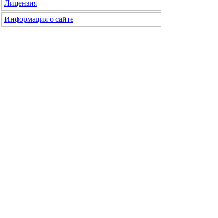
Лицензия
Информация о сайте