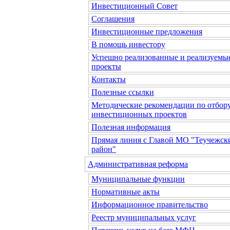
Инвестиционный Совет
Соглашения
Инвестиционные предложения
В помощь инвестору
Успешно реализованные и реализуемы
проекты
Контакты
Полезные ссылки
Методические рекомендации по отбор
инвестиционных проектов
Полезная информация
Прямая линия с Главой МО "Теучежск
район"
Административная реформа
Муниципальные функции
Нормативные акты
Информационное правительство
Реестр муниципальных услуг