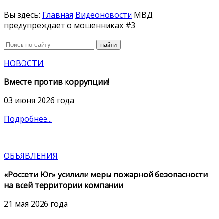
Вы здесь:
Главная
Видеоновости
МВД
предупреждает о мошенниках #3
найти
НОВОСТИ
Вместе против коррупции!
03 июня 2026 года
Подробнее...
ОБЪЯВЛЕНИЯ
«Россети Юг» усилили меры пожарной безопасности
на всей территории компании
21 мая 2026 года