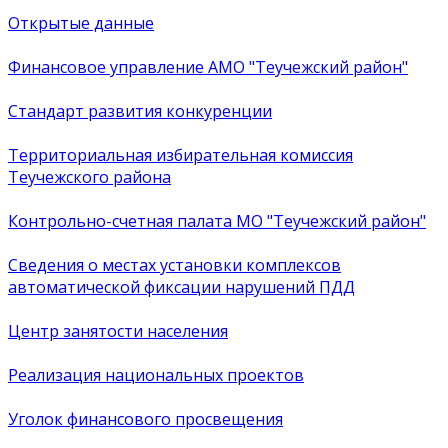
Открытые данные
Финансовое управление АМО "Теучежский район"
Стандарт развития конкуренции
Территориальная избирательная комиссия
Теучежского района
Контрольно-счетная палата МО "Теучежский район"
Сведения о местах установки комплексов
автоматической фиксации нарушений ПДД
Центр занятости населения
Реализация национальных проектов
Уголок финансового просвещения