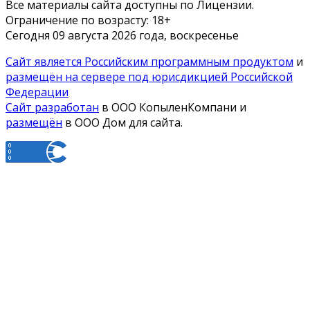
Все материалы сайта доступны по Лицензии.
Ограничение по возрасту:
18+
Сегодня 09 августа 2026 года, воскресенье
Сайт является Российским программным продуктом
и
размещён на сервере под юрисдикцией Российской
Федерации
Сайт разработан
в ООО КопыленКомпани и
размещён
в ООО Дом для сайта.