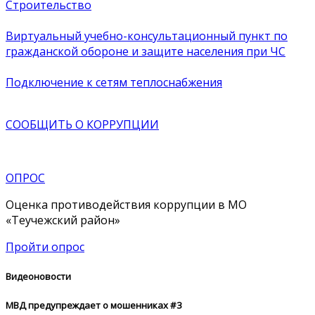
Строительство
Виртуальный учебно-консультационный пункт по
гражданской обороне и защите населения при ЧС
Подключение к сетям теплоснабжения
СООБЩИТЬ О
КОРРУПЦИИ
ОПРОС
Оценка противодействия коррупции в МО
«Теучежский район»
Пройти опрос
Видеоновости
МВД предупреждает о мошенниках #3