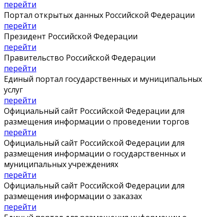
перейти
Портал открытых данных Российской Федерации
перейти
Президент Российской Федерации
перейти
Правительство Российской Федерации
перейти
Единый портал государственных и муниципальных
услуг
перейти
Официальный сайт Российской Федерации для
размещения информации о проведении торгов
перейти
Официальный сайт Российской Федерации для
размещения информации о государственных и
муниципальных учреждениях
перейти
Официальный сайт Российской Федерации для
размещения информации о заказах
перейти