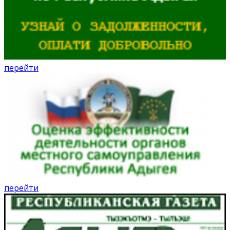
перейти
перейти