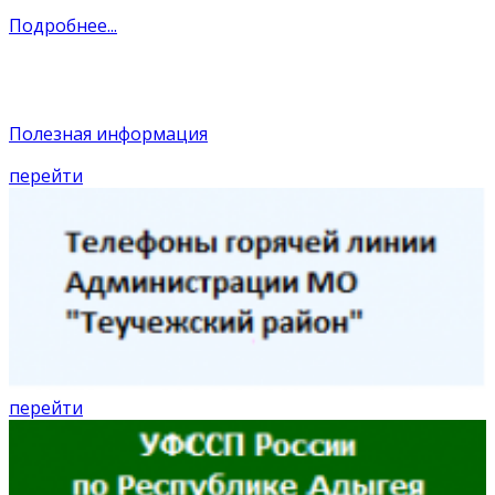
Подробнее...
Полезная информация
перейти
перейти