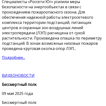
Специалисты «Россети Юг» усилили меры
безопасности на энергообъектах в связи с
прохождением пожароопасного сезона. Для
обеспечения надежной работы электросетевого
комплекса территории подстанций, питающих
центров и охранных зон воздушных линий
электропередачи (ЛЭП) расчищена от сухой
растительности. Произведена опашка по периметру
подстанций. В зонах возможных низовых пожаров
проведена круговая окопка опор ЛЭП...
Подробнее...
ВИДЕОНОВОСТИ
Бессмертный полк
09 мая 2025 года
Бессмертный полк