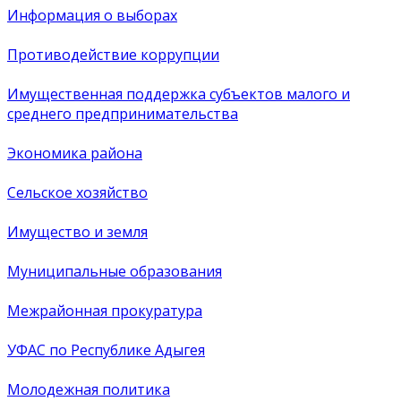
Информация о выборах
Противодействие коррупции
Имущественная поддержка субъектов малого и
среднего предпринимательства
Экономика района
Сельское хозяйство
Имущество и земля
Муниципальные образования
Межрайонная прокуратура
УФАС по Республике Адыгея
Молодежная политика