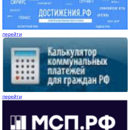
перейти
перейти