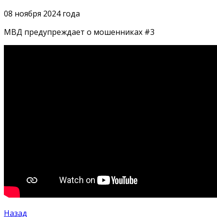
08 ноября 2024 года
МВД предупреждает о мошенниках #3
Назад