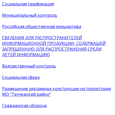
Социальная газификация
Муниципальный контроль
Российская общественная инициатива
СВЕДЕНИЯ ДЛЯ РАСПРОСТРАНИТЕЛЕЙ
ИНФОРМАЦИОННОЙ ПРОДУКЦИИ, СОДЕРЖАЩЕЙ
ЗАПРЕЩЕННУЮ ДЛЯ РАСПРОСТРАНЕНИЯ СРЕДИ
ДЕТЕЙ ИНФОРМАЦИЮ
Ведомственный контроль
Социальная сфера
Размещение рекламных конструкции на территории
МО "Теучежский район"
Гражданская оборона