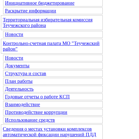
Инициативное бюджетирование
Раскрытие информации
Территориальная избирательная комиссия
Теучежского района
Новости
Контрольно-счетная палата МО "Теучежский
район"
Новости
Документы
Структура и состав
План работы
Деятельность
Годовые отчеты о работе КСП
Взаимодействие
Противодействие коррупции
Использование средств
Сведения о местах установки комплексов
автоматической фиксации нарушений ПДД