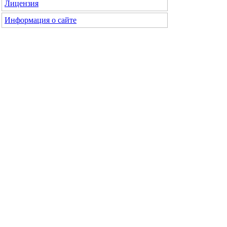
Лицензия
Информация о сайте