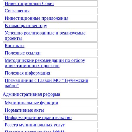
Инвестиционный Совет
Соглашения
Инвестиционные предложения
В помощь инвестору
Успешно реализованные и реализуемые
проекты
Контакты
Полезные ссылки
Методические рекомендации по отбору
инвестиционных проектов
Полезная информация
Прямая линия с Главой МО "Теучежский
район"
Административная реформа
Муниципальные функции
Нормативные акты
Информационное правительство
Реестр муниципальных услуг