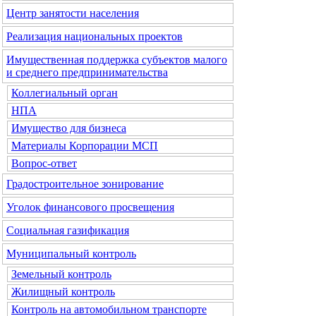
Центр занятости населения
Реализация национальных проектов
Имущественная поддержка субъектов малого
и среднего предпринимательства
Коллегиальный орган
НПА
Имущество для бизнеса
Материалы Корпорации МСП
Вопрос-ответ
Градостроительное зонирование
Уголок финансового просвещения
Социальная газификация
Муниципальный контроль
Земельный контроль
Жилищный контроль
Контроль на автомобильном транспорте