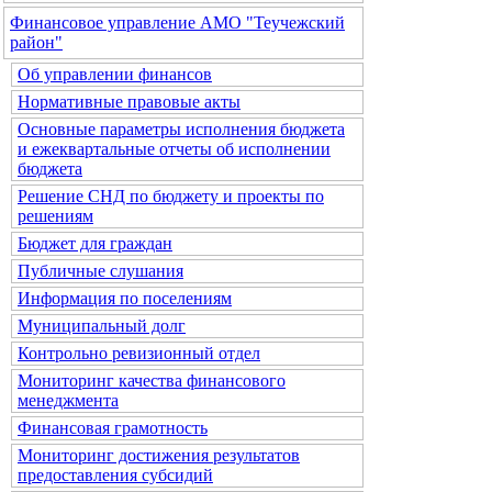
Финансовое управление АМО "Теучежский
район"
Об управлении финансов
Нормативные правовые акты
Основные параметры исполнения бюджета
и ежеквартальные отчеты об исполнении
бюджета
Решение СНД по бюджету и проекты по
решениям
Бюджет для граждан
Публичные слушания
Информация по поселениям
Муниципальный долг
Контрольно ревизионный отдел
Мониторинг качества финансового
менеджмента
Финансовая грамотность
Мониторинг достижения результатов
предоставления субсидий