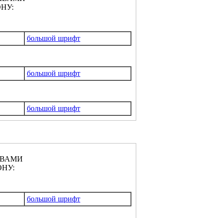
НУ:
большой шрифт
большой шрифт
большой шрифт
КВАМИ
НУ:
большой шрифт