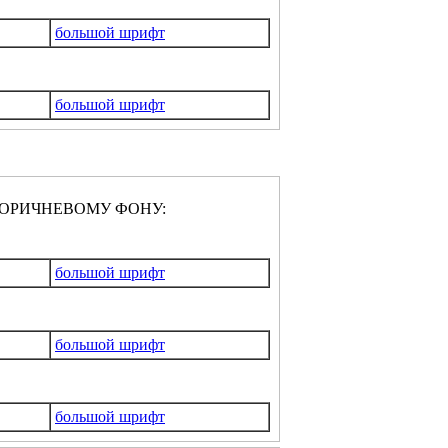
большой шрифт
большой шрифт
ОРИЧНЕВОМУ ФОНУ:
большой шрифт
большой шрифт
большой шрифт