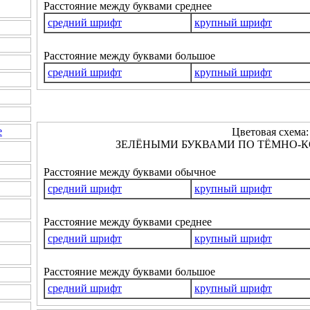
Расстояние между буквами среднее
средний шрифт
крупный шрифт
Расстояние между буквами большое
средний шрифт
крупный шрифт
е
Цветовая схема:
ЗЕЛЁНЫМИ БУКВАМИ ПО ТЁМНО-К
Расстояние между буквами обычное
средний шрифт
крупный шрифт
Расстояние между буквами среднее
средний шрифт
крупный шрифт
Расстояние между буквами большое
средний шрифт
крупный шрифт