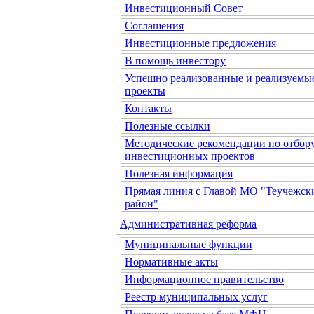
Инвестиционный Совет
Соглашения
Инвестиционные предложения
В помощь инвестору
Успешно реализованные и реализуемы
проекты
Контакты
Полезные ссылки
Методические рекомендации по отбор
инвестиционных проектов
Полезная информация
Прямая линия с Главой МО "Теучежск
район"
Административная реформа
Муниципальные функции
Нормативные акты
Информационное правительство
Реестр муниципальных услуг