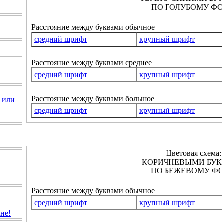
ПО ГОЛУБОМУ ФО
Расстояние между буквами обычное
средний шрифт
крупный шрифт
Расстояние между буквами среднее
средний шрифт
крупный шрифт
Расстояние между буквами большое
 или
средний шрифт
крупный шрифт
Цветовая схема:
КОРИЧНЕВЫМИ БУ
ПО БЕЖЕВОМУ ФО
Расстояние между буквами обычное
средний шрифт
крупный шрифт
не!