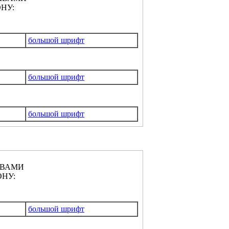
НУ:
большой шрифт
большой шрифт
большой шрифт
КВАМИ
НУ:
большой шрифт