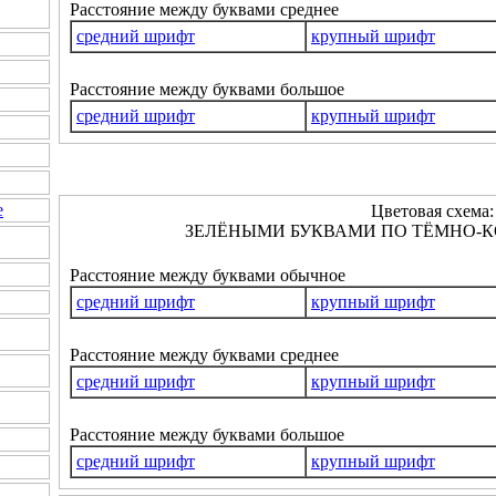
Расстояние между буквами среднее
средний шрифт
крупный шрифт
Расстояние между буквами большое
средний шрифт
крупный шрифт
е
Цветовая схема:
ЗЕЛЁНЫМИ БУКВАМИ ПО ТЁМНО-К
Расстояние между буквами обычное
средний шрифт
крупный шрифт
Расстояние между буквами среднее
средний шрифт
крупный шрифт
Расстояние между буквами большое
средний шрифт
крупный шрифт