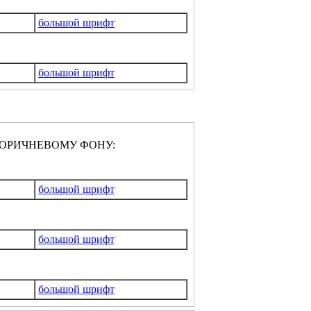
большой шрифт
большой шрифт
ОРИЧНЕВОМУ ФОНУ:
большой шрифт
большой шрифт
большой шрифт