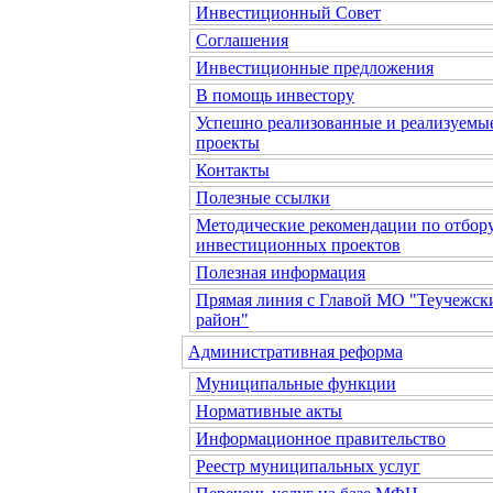
Инвестиционный Совет
Соглашения
Инвестиционные предложения
В помощь инвестору
Успешно реализованные и реализуемы
проекты
Контакты
Полезные ссылки
Методические рекомендации по отбор
инвестиционных проектов
Полезная информация
Прямая линия с Главой МО "Теучежск
район"
Административная реформа
Муниципальные функции
Нормативные акты
Информационное правительство
Реестр муниципальных услуг