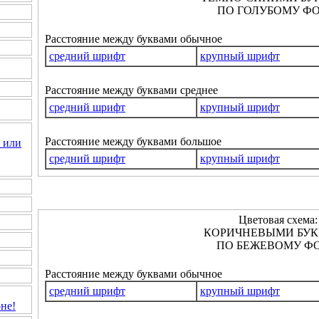
ПО ГОЛУБОМУ ФО
Расстояние между буквами обычное
средний шрифт
крупный шрифт
Расстояние между буквами среднее
средний шрифт
крупный шрифт
Расстояние между буквами большое
 или
средний шрифт
крупный шрифт
Цветовая схема:
КОРИЧНЕВЫМИ БУ
ПО БЕЖЕВОМУ ФО
Расстояние между буквами обычное
средний шрифт
крупный шрифт
не!