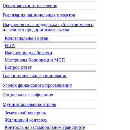
Центр занятости населения
Реализация национальных проектов
Имущественная поддержка субъектов малого
и среднего предпринимательства
Коллегиальный орган
НПА
Имущество для бизнеса
Материалы Корпорации МСП
Вопрос-ответ
Градостроительное зонирование
Уголок финансового просвещения
Социальная газификация
Муниципальный контроль
Земельный контроль
Жилищный контроль
Контроль на автомобильном транспорте