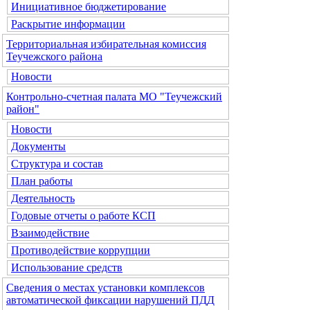
Инициативное бюджетирование
Раскрытие информации
Территориальная избирательная комиссия
Теучежского района
Новости
Контрольно-счетная палата МО "Теучежский
район"
Новости
Документы
Структура и состав
План работы
Деятельность
Годовые отчеты о работе КСП
Взаимодействие
Противодействие коррупции
Использование средств
Сведения о местах установки комплексов
автоматической фиксации нарушений ПДД