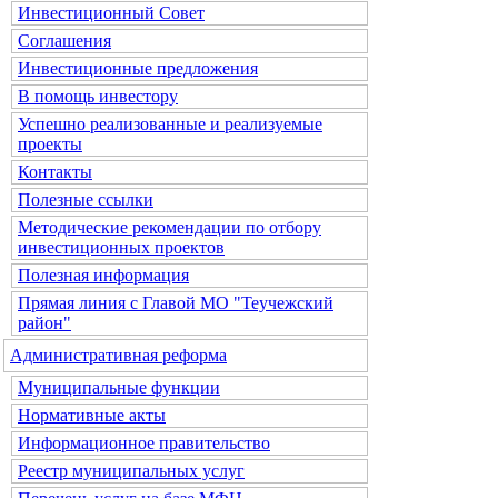
Инвестиционный Совет
Соглашения
Инвестиционные предложения
В помощь инвестору
Успешно реализованные и реализуемые
проекты
Контакты
Полезные ссылки
Методические рекомендации по отбору
инвестиционных проектов
Полезная информация
Прямая линия с Главой МО "Теучежский
район"
Административная реформа
Муниципальные функции
Нормативные акты
Информационное правительство
Реестр муниципальных услуг