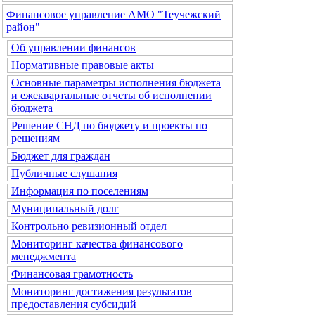
Финансовое управление АМО "Теучежский
район"
Об управлении финансов
Нормативные правовые акты
Основные параметры исполнения бюджета
и ежеквартальные отчеты об исполнении
бюджета
Решение СНД по бюджету и проекты по
решениям
Бюджет для граждан
Публичные слушания
Информация по поселениям
Муниципальный долг
Контрольно ревизионный отдел
Мониторинг качества финансового
менеджмента
Финансовая грамотность
Мониторинг достижения результатов
предоставления субсидий