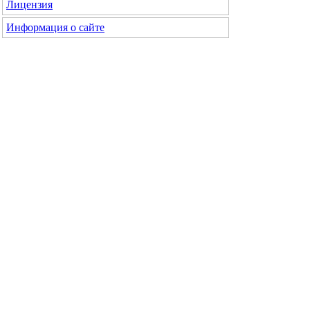
Лицензия
Информация о сайте