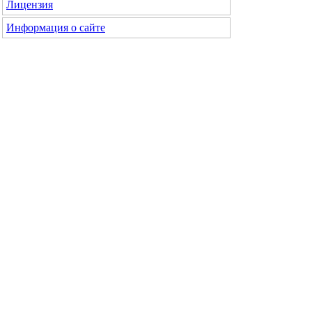
Лицензия
Информация о сайте