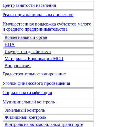
Центр занятости населения
Реализация национальных проектов
Имущественная поддержка субъектов малого
и среднего предпринимательства
Коллегиальный орган
НПА
Имущество для бизнеса
Материалы Корпорации МСП
Вопрос-ответ
Градостроительное зонирование
Уголок финансового просвещения
Социальная газификация
Муниципальный контроль
Земельный контроль
Жилищный контроль
Контроль на автомобильном транспорте