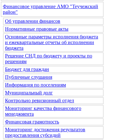
Финансовое управление АМО "Теучежский
район"
Об управлении финансов
Нормативные правовые акты
Основные параметры исполнения бюджета
и ежеквартальные отчеты об исполнении
бюджета
Решение СНД по бюджету и проекты по
решениям
Бюджет для граждан
Публичные слушания
Информация по поселениям
Муниципальный долг
Контрольно ревизионный отдел
Мониторинг качества финансового
менеджмента
Финансовая грамотность
Мониторинг достижения результатов
предоставления субсидий