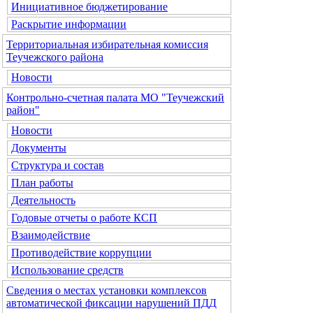
Инициативное бюджетирование
Раскрытие информации
Территориальная избирательная комиссия
Теучежского района
Новости
Контрольно-счетная палата МО "Теучежский
район"
Новости
Документы
Структура и состав
План работы
Деятельность
Годовые отчеты о работе КСП
Взаимодействие
Противодействие коррупции
Использование средств
Сведения о местах установки комплексов
автоматической фиксации нарушений ПДД