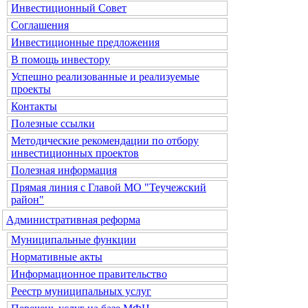
Инвестиционный Совет
Соглашения
Инвестиционные предложения
В помощь инвестору
Успешно реализованные и реализуемые
проекты
Контакты
Полезные ссылки
Методические рекомендации по отбору
инвестиционных проектов
Полезная информация
Прямая линия с Главой МО "Теучежский
район"
Административная реформа
Муниципальные функции
Нормативные акты
Информационное правительство
Реестр муниципальных услуг