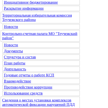
Инициативное бюджетирование
Раскрытие информации
Территориальная избирательная комиссия
Теучежского района
Новости
Контрольно-счетная палата МО "Теучежский
район"
Новости
Документы
Структура и состав
План работы
Деятельность
Годовые отчеты о работе КСП
Взаимодействие
Противодействие коррупции
Использование средств
Сведения о местах установки комплексов
автоматической фиксации нарушений ПДД