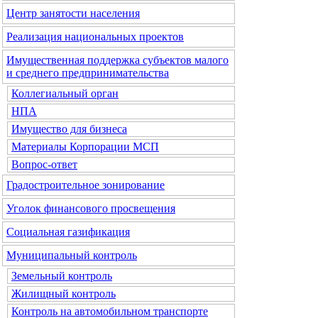
Центр занятости населения
Реализация национальных проектов
Имущественная поддержка субъектов малого
и среднего предпринимательства
Коллегиальный орган
НПА
Имущество для бизнеса
Материалы Корпорации МСП
Вопрос-ответ
Градостроительное зонирование
Уголок финансового просвещения
Социальная газификация
Муниципальный контроль
Земельный контроль
Жилищный контроль
Контроль на автомобильном транспорте