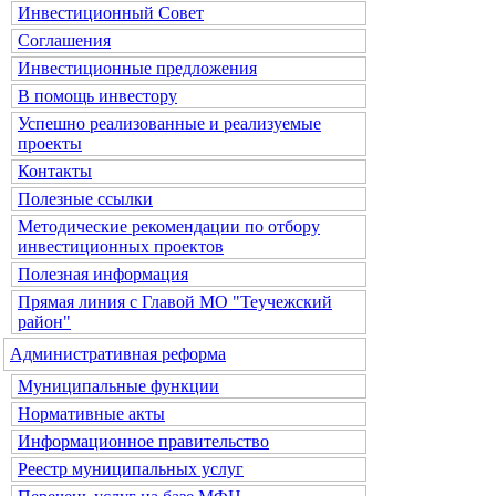
Инвестиционный Совет
Соглашения
Инвестиционные предложения
В помощь инвестору
Успешно реализованные и реализуемые
проекты
Контакты
Полезные ссылки
Методические рекомендации по отбору
инвестиционных проектов
Полезная информация
Прямая линия с Главой МО "Теучежский
район"
Административная реформа
Муниципальные функции
Нормативные акты
Информационное правительство
Реестр муниципальных услуг