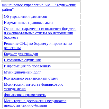
Финансовое управление АМО "Теучежский
район"
Об управлении финансов
Нормативные правовые акты
Основные параметры исполнения бюджета
и ежеквартальные отчеты об исполнении
бюджета
Решение СНД по бюджету и проекты по
решениям
Бюджет для граждан
Публичные слушания
Информация по поселениям
Муниципальный долг
Контрольно ревизионный отдел
Мониторинг качества финансового
менеджмента
Финансовая грамотность
Мониторинг достижения результатов
предоставления субсидий