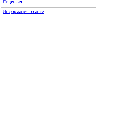
Лицензия
Информация о сайте