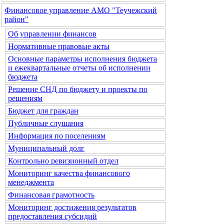
Финансовое управление АМО "Теучежский
район"
Об управлении финансов
Нормативные правовые акты
Основные параметры исполнения бюджета
и ежеквартальные отчеты об исполнении
бюджета
Решение СНД по бюджету и проекты по
решениям
Бюджет для граждан
Публичные слушания
Информация по поселениям
Муниципальный долг
Контрольно ревизионный отдел
Мониторинг качества финансового
менеджмента
Финансовая грамотность
Мониторинг достижения результатов
предоставления субсидий