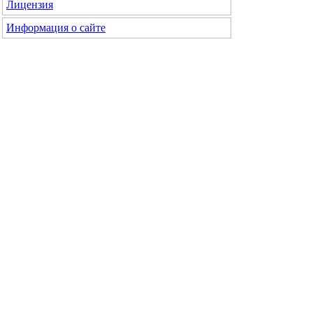
Лицензия
Информация о сайте