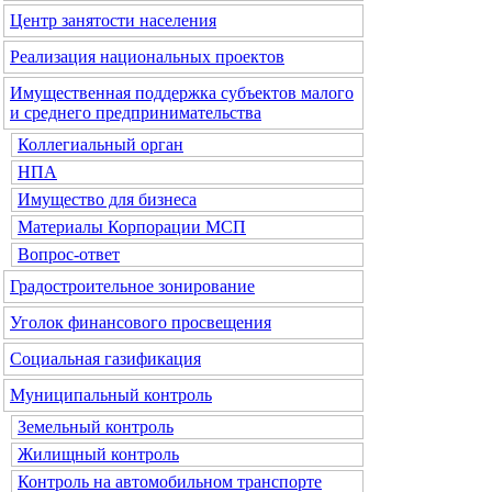
Центр занятости населения
Реализация национальных проектов
Имущественная поддержка субъектов малого
и среднего предпринимательства
Коллегиальный орган
НПА
Имущество для бизнеса
Материалы Корпорации МСП
Вопрос-ответ
Градостроительное зонирование
Уголок финансового просвещения
Социальная газификация
Муниципальный контроль
Земельный контроль
Жилищный контроль
Контроль на автомобильном транспорте