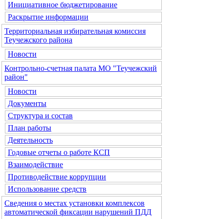
Инициативное бюджетирование
Раскрытие информации
Территориальная избирательная комиссия
Теучежского района
Новости
Контрольно-счетная палата МО "Теучежский
район"
Новости
Документы
Структура и состав
План работы
Деятельность
Годовые отчеты о работе КСП
Взаимодействие
Противодействие коррупции
Использование средств
Сведения о местах установки комплексов
автоматической фиксации нарушений ПДД