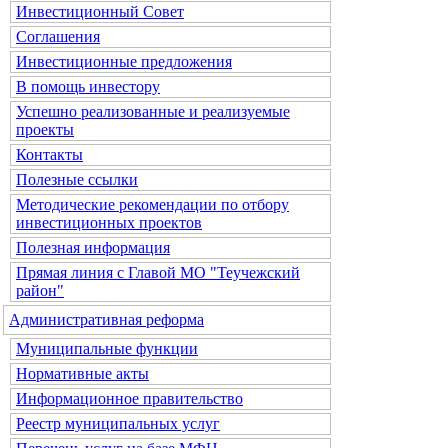
Инвестиционный Совет
Соглашения
Инвестиционные предложения
В помощь инвестору
Успешно реализованные и реализуемые
проекты
Контакты
Полезные ссылки
Методические рекомендации по отбору
инвестиционных проектов
Полезная информация
Прямая линия с Главой МО "Теучежский
район"
Административная реформа
Муниципальные функции
Нормативные акты
Информационное правительство
Реестр муниципальных услуг