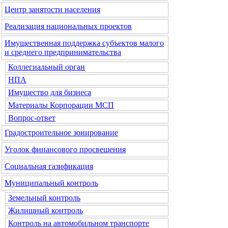
Центр занятости населения
Реализация национальных проектов
Имущественная поддержка субъектов малого
и среднего предпринимательства
Коллегиальный орган
НПА
Имущество для бизнеса
Материалы Корпорации МСП
Вопрос-ответ
Градостроительное зонирование
Уголок финансового просвещения
Социальная газификация
Муниципальный контроль
Земельный контроль
Жилищный контроль
Контроль на автомобильном транспорте