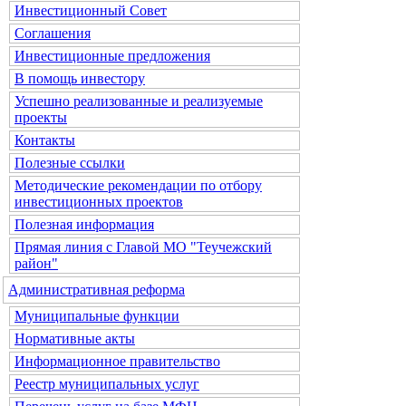
Инвестиционный Совет
Соглашения
Инвестиционные предложения
В помощь инвестору
Успешно реализованные и реализуемые
проекты
Контакты
Полезные ссылки
Методические рекомендации по отбору
инвестиционных проектов
Полезная информация
Прямая линия с Главой МО "Теучежский
район"
Административная реформа
Муниципальные функции
Нормативные акты
Информационное правительство
Реестр муниципальных услуг