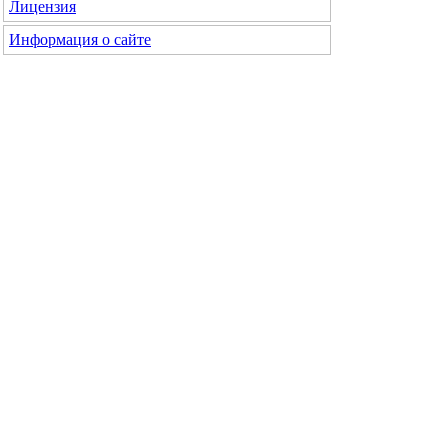
Лицензия
Информация о сайте