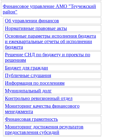
Финансовое управление АМО "Теучежский
район"
Об управлении финансов
Нормативные правовые акты
Основные параметры исполнения бюджета
и ежеквартальные отчеты об исполнении
бюджета
Решение СНД по бюджету и проекты по
решениям
Бюджет для граждан
Публичные слушания
Информация по поселениям
Муниципальный долг
Контрольно ревизионный отдел
Мониторинг качества финансового
менеджмента
Финансовая грамотность
Мониторинг достижения результатов
предоставления субсидий