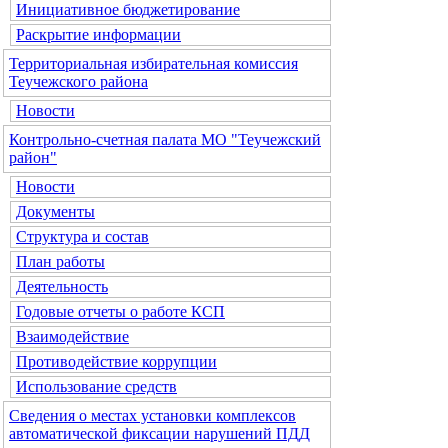
Инициативное бюджетирование
Раскрытие информации
Территориальная избирательная комиссия
Теучежского района
Новости
Контрольно-счетная палата МО "Теучежский
район"
Новости
Документы
Структура и состав
План работы
Деятельность
Годовые отчеты о работе КСП
Взаимодействие
Противодействие коррупции
Использование средств
Сведения о местах установки комплексов
автоматической фиксации нарушений ПДД