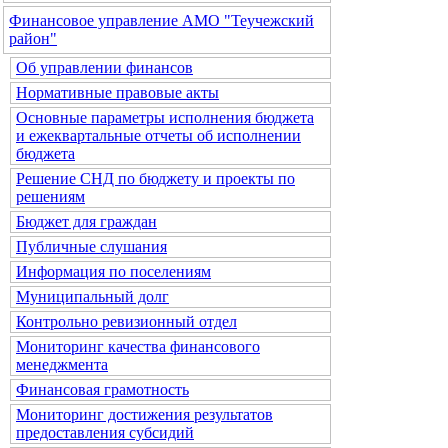
Финансовое управление АМО "Теучежский
район"
Об управлении финансов
Нормативные правовые акты
Основные параметры исполнения бюджета
и ежеквартальные отчеты об исполнении
бюджета
Решение СНД по бюджету и проекты по
решениям
Бюджет для граждан
Публичные слушания
Информация по поселениям
Муниципальный долг
Контрольно ревизионный отдел
Мониторинг качества финансового
менеджмента
Финансовая грамотность
Мониторинг достижения результатов
предоставления субсидий