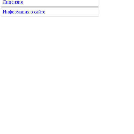
Лицензия
Информация о сайте