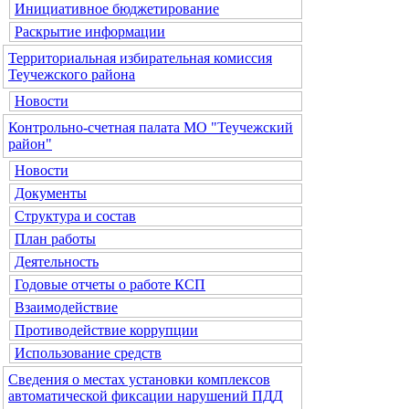
Инициативное бюджетирование
Раскрытие информации
Территориальная избирательная комиссия
Теучежского района
Новости
Контрольно-счетная палата МО "Теучежский
район"
Новости
Документы
Структура и состав
План работы
Деятельность
Годовые отчеты о работе КСП
Взаимодействие
Противодействие коррупции
Использование средств
Сведения о местах установки комплексов
автоматической фиксации нарушений ПДД