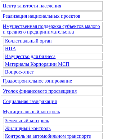
Центр занятости населения
Реализация национальных проектов
Имущественная поддержка субъектов малого
и среднего предпринимательства
Коллегиальный орган
НПА
Имущество для бизнеса
Материалы Корпорации МСП
Вопрос-ответ
Градостроительное зонирование
Уголок финансового просвещения
Социальная газификация
Муниципальный контроль
Земельный контроль
Жилищный контроль
Контроль на автомобильном транспорте