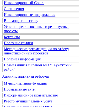
Инвестиционный Совет
Соглашения
Инвестиционные предложения
В помощь инвестору
Успешно реализованные и реализуемые
проекты
Контакты
Полезные ссылки
Методические рекомендации по отбору
инвестиционных проектов
Полезная информация
Прямая линия с Главой МО "Теучежский
район"
Административная реформа
Муниципальные функции
Нормативные акты
Информационное правительство
Реестр муниципальных услуг