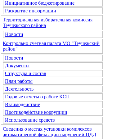
Инициативное бюджетирование
Раскрытие информации
Территориальная избирательная комиссия
Теучежского района
Новости
Контрольно-счетная палата МО "Теучежский
район"
Новости
Документы
Структура и состав
План работы
Деятельность
Годовые отчеты о работе КСП
Взаимодействие
Противодействие коррупции
Использование средств
Сведения о местах установки комплексов
автоматической фиксации нарушений ПДД