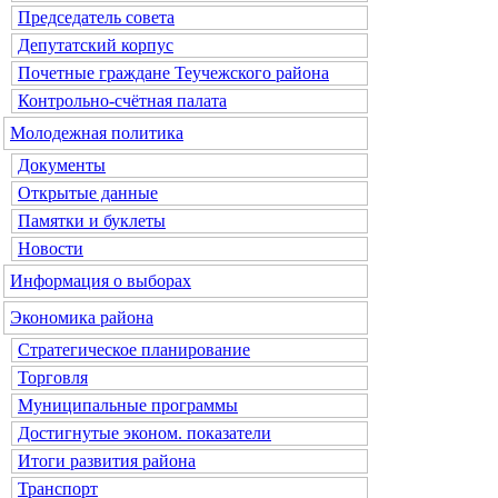
Председатель совета
Депутатский корпус
Почетные граждане Теучежского района
Контрольно-счётная палата
Молодежная политика
Документы
Открытые данные
Памятки и буклеты
Новости
Информация о выборах
Экономика района
Стратегическое планирование
Торговля
Муниципальные программы
Достигнутые эконом. показатели
Итоги развития района
Транспорт