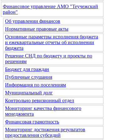
Финансовое управление АМО "Теучежский
район"
Об управлении финансов
Нормативные правовые акты
Основные параметры исполнения бюджета
и ежеквартальные отчеты об исполнении
бюджета
Решение СНД по бюджету и проекты по
решениям
Бюджет для граждан
Публичные слушания
Информация по поселениям
Муниципальный долг
Контрольно ревизионный отдел
Мониторинг качества финансового
менеджмента
Финансовая грамотность
Мониторинг достижения результатов
предоставления субсидий