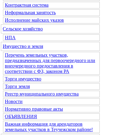
Контрактная система
Неформальная занятость
Исполнение майских указов
Сельское хозяйство
НПА
Имущество и земля
Перечень земельных участков,
предназначенных для первоочередного или
внеочередного предоставления в
соответствии с ФЗ, законом РА
Торги имущество
Торги земля
Реестр муниципального имущества
Новости
Нормативно правовые акты
ОБЪЯВЛЕНИЯ
Важная информация для арендаторов
земельных участков в Теучежском районе!