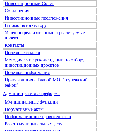
Инвестиционный Совет
Соглашения
Инвестиционные предложения
В помощь инвестору
Успешно реализованные и реализуемые
проекты
Контакты
Полезные ссылки
Методические рекомендации по отбору
инвестиционных проектов
Полезная информация
Прямая линия с Главой МО "Теучежский
район"
Административная реформа
Муниципальные функции
Нормативные акты
Информационное правительство
Реестр муниципальных услуг