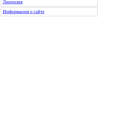
Лицензия
Информация о сайте