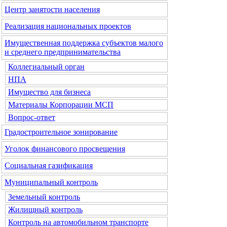
Центр занятости населения
Реализация национальных проектов
Имущественная поддержка субъектов малого
и среднего предпринимательства
Коллегиальный орган
НПА
Имущество для бизнеса
Материалы Корпорации МСП
Вопрос-ответ
Градостроительное зонирование
Уголок финансового просвещения
Социальная газификация
Муниципальный контроль
Земельный контроль
Жилищный контроль
Контроль на автомобильном транспорте