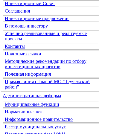
Инвестиционный Совет
Соглашения
Инвестиционные предложения
В помощь инвестору
Успешно реализованные и реализуемые
проекты
Контакты
Полезные ссылки
Методические рекомендации по отбору
инвестиционных проектов
Полезная информация
Прямая линия с Главой МО "Теучежский
район"
Административная реформа
Муниципальные функции
Нормативные акты
Информационное правительство
Реестр муниципальных услуг