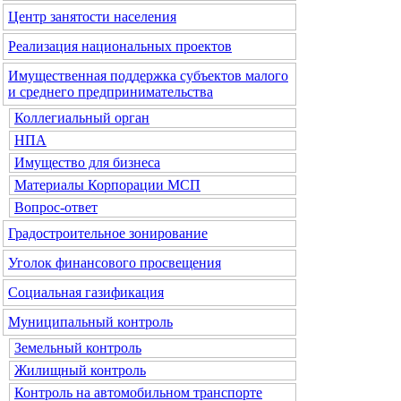
Центр занятости населения
Реализация национальных проектов
Имущественная поддержка субъектов малого
и среднего предпринимательства
Коллегиальный орган
НПА
Имущество для бизнеса
Материалы Корпорации МСП
Вопрос-ответ
Градостроительное зонирование
Уголок финансового просвещения
Социальная газификация
Муниципальный контроль
Земельный контроль
Жилищный контроль
Контроль на автомобильном транспорте