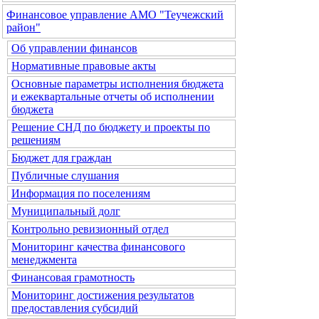
Финансовое управление АМО "Теучежский
район"
Об управлении финансов
Нормативные правовые акты
Основные параметры исполнения бюджета
и ежеквартальные отчеты об исполнении
бюджета
Решение СНД по бюджету и проекты по
решениям
Бюджет для граждан
Публичные слушания
Информация по поселениям
Муниципальный долг
Контрольно ревизионный отдел
Мониторинг качества финансового
менеджмента
Финансовая грамотность
Мониторинг достижения результатов
предоставления субсидий