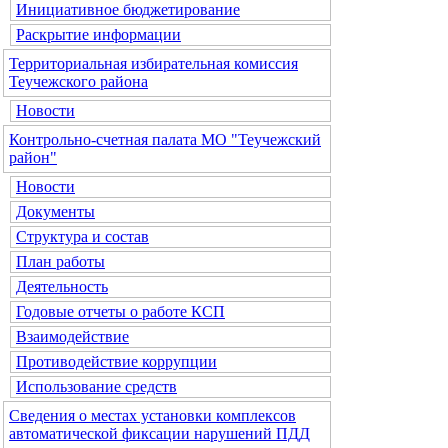
Инициативное бюджетирование
Раскрытие информации
Территориальная избирательная комиссия
Теучежского района
Новости
Контрольно-счетная палата МО "Теучежский
район"
Новости
Документы
Структура и состав
План работы
Деятельность
Годовые отчеты о работе КСП
Взаимодействие
Противодействие коррупции
Использование средств
Сведения о местах установки комплексов
автоматической фиксации нарушений ПДД