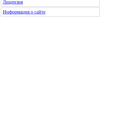
Лицензия
Информация о сайте