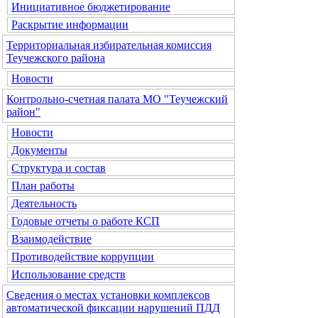
Инициативное бюджетирование
Раскрытие информации
Территориальная избирательная комиссия
Теучежского района
Новости
Контрольно-счетная палата МО "Теучежский
район"
Новости
Документы
Структура и состав
План работы
Деятельность
Годовые отчеты о работе КСП
Взаимодействие
Противодействие коррупции
Использование средств
Сведения о местах установки комплексов
автоматической фиксации нарушений ПДД