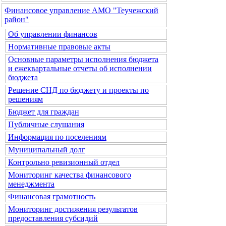
Финансовое управление АМО "Теучежский
район"
Об управлении финансов
Нормативные правовые акты
Основные параметры исполнения бюджета
и ежеквартальные отчеты об исполнении
бюджета
Решение СНД по бюджету и проекты по
решениям
Бюджет для граждан
Публичные слушания
Информация по поселениям
Муниципальный долг
Контрольно ревизионный отдел
Мониторинг качества финансового
менеджмента
Финансовая грамотность
Мониторинг достижения результатов
предоставления субсидий