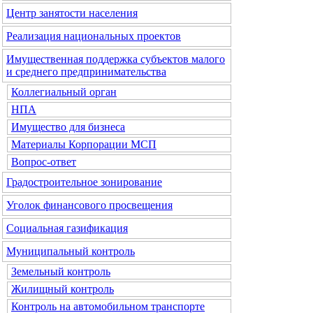
Центр занятости населения
Реализация национальных проектов
Имущественная поддержка субъектов малого
и среднего предпринимательства
Коллегиальный орган
НПА
Имущество для бизнеса
Материалы Корпорации МСП
Вопрос-ответ
Градостроительное зонирование
Уголок финансового просвещения
Социальная газификация
Муниципальный контроль
Земельный контроль
Жилищный контроль
Контроль на автомобильном транспорте