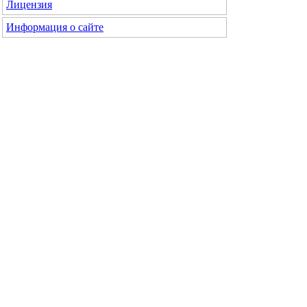
Лицензия
Информация о сайте