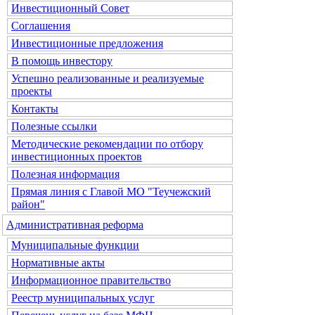
Инвестиционный Совет
Соглашения
Инвестиционные предложения
В помощь инвестору
Успешно реализованные и реализуемые
проекты
Контакты
Полезные ссылки
Методические рекомендации по отбору
инвестиционных проектов
Полезная информация
Прямая линия с Главой МО "Теучежский
район"
Административная реформа
Муниципальные функции
Нормативные акты
Информационное правительство
Реестр муниципальных услуг