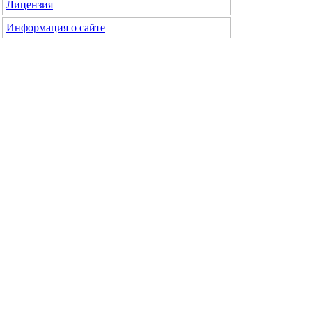
Лицензия
Информация о сайте