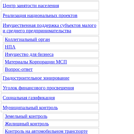
Центр занятости населения
Реализация национальных проектов
Имущественная поддержка субъектов малого
и среднего предпринимательства
Коллегиальный орган
НПА
Имущество для бизнеса
Материалы Корпорации МСП
Вопрос-ответ
Градостроительное зонирование
Уголок финансового просвещения
Социальная газификация
Муниципальный контроль
Земельный контроль
Жилищный контроль
Контроль на автомобильном транспорте