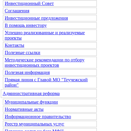
Инвестиционный Совет
Соглашения
Инвестиционные предложения
В помощь инвестору
Успешно реализованные и реализуемые
проекты
Контакты
Полезные ссылки
Методические рекомендации по отбору
инвестиционных проектов
Полезная информация
Прямая линия с Главой МО "Теучежский
район"
Административная реформа
Муниципальные функции
Нормативные акты
Информационное правительство
Реестр муниципальных услуг