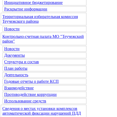
Инициативное бюджетирование
Раскрытие информации
Территориальная избирательная комиссия
Теучежского района
Новости
Контрольно-счетная палата МО "Теучежский
район"
Новости
Документы
Структура и состав
План работы
Деятельность
Годовые отчеты о работе КСП
Взаимодействие
Противодействие коррупции
Использование средств
Сведения о местах установки комплексов
автоматической фиксации нарушений ПДД