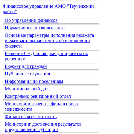
Финансовое управление АМО "Теучежский
район"
Об управлении финансов
Нормативные правовые акты
Основные параметры исполнения бюджета
и ежеквартальные отчеты об исполнении
бюджета
Решение СНД по бюджету и проекты по
решениям
Бюджет для граждан
Публичные слушания
Информация по поселениям
Муниципальный долг
Контрольно ревизионный отдел
Мониторинг качества финансового
менеджмента
Финансовая грамотность
Мониторинг достижения результатов
предоставления субсидий