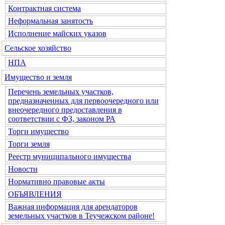
Контрактная система
Неформальная занятость
Исполнение майских указов
Сельское хозяйство
НПА
Имущество и земля
Перечень земельных участков,
предназначенных для первоочередного или
внеочередного предоставления в
соответствии с ФЗ, законом РА
Торги имущество
Торги земля
Реестр муниципального имущества
Новости
Нормативно правовые акты
ОБЪЯВЛЕНИЯ
Важная информация для арендаторов
земельных участков в Теучежском районе!