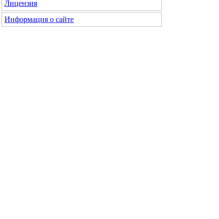
Лицензия
Информация о сайте