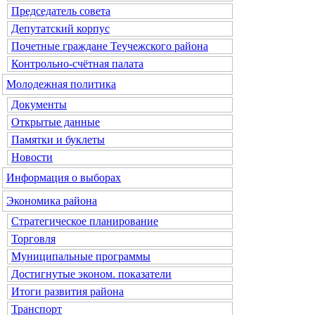
Председатель совета
Депутатский корпус
Почетные граждане Теучежского района
Контрольно-счётная палата
Молодежная политика
Документы
Открытые данные
Памятки и буклеты
Новости
Информация о выборах
Экономика района
Стратегическое планирование
Торговля
Муниципальные программы
Достигнутые эконом. показатели
Итоги развития района
Транспорт