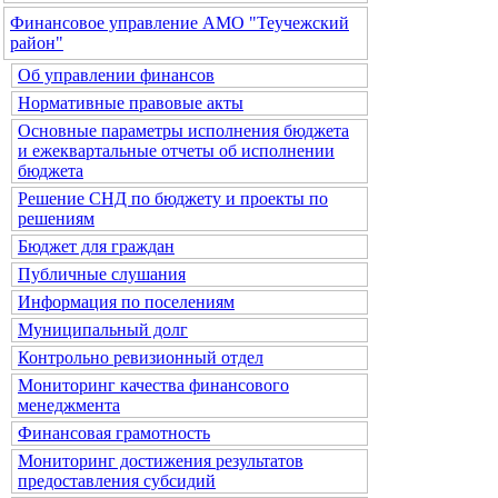
Финансовое управление АМО "Теучежский
район"
Об управлении финансов
Нормативные правовые акты
Основные параметры исполнения бюджета
и ежеквартальные отчеты об исполнении
бюджета
Решение СНД по бюджету и проекты по
решениям
Бюджет для граждан
Публичные слушания
Информация по поселениям
Муниципальный долг
Контрольно ревизионный отдел
Мониторинг качества финансового
менеджмента
Финансовая грамотность
Мониторинг достижения результатов
предоставления субсидий