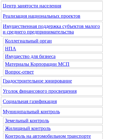
Центр занятости населения
Реализация национальных проектов
Имущественная поддержка субъектов малого
и среднего предпринимательства
Коллегиальный орган
НПА
Имущество для бизнеса
Материалы Корпорации МСП
Вопрос-ответ
Градостроительное зонирование
Уголок финансового просвещения
Социальная газификация
Муниципальный контроль
Земельный контроль
Жилищный контроль
Контроль на автомобильном транспорте