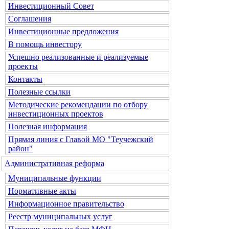
Инвестиционный Совет
Соглашения
Инвестиционные предложения
В помощь инвестору
Успешно реализованные и реализуемые
проекты
Контакты
Полезные ссылки
Методические рекомендации по отбору
инвестиционных проектов
Полезная информация
Прямая линия с Главой МО "Теучежский
район"
Административная реформа
Муниципальные функции
Нормативные акты
Информационное правительство
Реестр муниципальных услуг