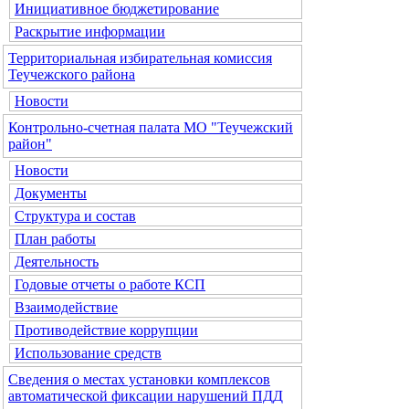
Инициативное бюджетирование
Раскрытие информации
Территориальная избирательная комиссия
Теучежского района
Новости
Контрольно-счетная палата МО "Теучежский
район"
Новости
Документы
Структура и состав
План работы
Деятельность
Годовые отчеты о работе КСП
Взаимодействие
Противодействие коррупции
Использование средств
Сведения о местах установки комплексов
автоматической фиксации нарушений ПДД