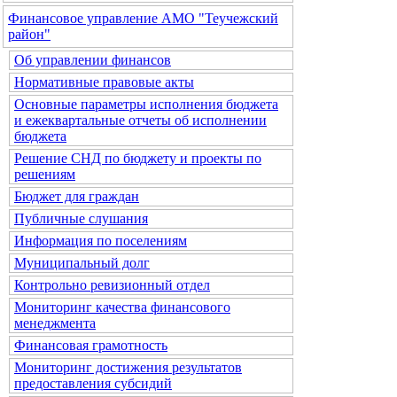
Финансовое управление АМО "Теучежский
район"
Об управлении финансов
Нормативные правовые акты
Основные параметры исполнения бюджета
и ежеквартальные отчеты об исполнении
бюджета
Решение СНД по бюджету и проекты по
решениям
Бюджет для граждан
Публичные слушания
Информация по поселениям
Муниципальный долг
Контрольно ревизионный отдел
Мониторинг качества финансового
менеджмента
Финансовая грамотность
Мониторинг достижения результатов
предоставления субсидий