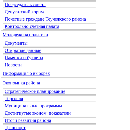
Председатель совета
Депутатский корпус
Почетные граждане Теучежского района
Контрольно-счётная палата
Молодежная политика
Документы
Открытые данные
Памятки и буклеты
Новости
Информация о выборах
Экономика района
Стратегическое планирование
Торговля
Муниципальные программы
Достигнутые эконом. показатели
Итоги развития района
Транспорт