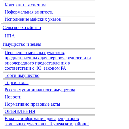
Контрактная система
Неформальная занятость
Исполнение майских указов
Сельское хозяйство
НПА
Имущество и земля
Перечень земельных участков,
предназначенных для первоочередного или
внеочередного предоставления в
соответствии с ФЗ, законом РА
Торги имущество
Торги земля
Реестр муниципального имущества
Новости
Нормативно правовые акты
ОБЪЯВЛЕНИЯ
Важная информация для арендаторов
земельных участков в Теучежском районе!