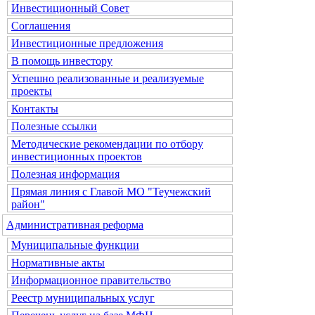
Инвестиционный Совет
Соглашения
Инвестиционные предложения
В помощь инвестору
Успешно реализованные и реализуемые
проекты
Контакты
Полезные ссылки
Методические рекомендации по отбору
инвестиционных проектов
Полезная информация
Прямая линия с Главой МО "Теучежский
район"
Административная реформа
Муниципальные функции
Нормативные акты
Информационное правительство
Реестр муниципальных услуг