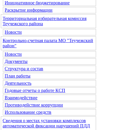
Инициативное бюджетирование
Раскрытие информации
Территориальная избирательная комиссия
Теучежского района
Новости
Контрольно-счетная палата МО "Теучежский
район"
Новости
Документы
Структура и состав
План работы
Деятельность
Годовые отчеты о работе КСП
Взаимодействие
Противодействие коррупции
Использование средств
Сведения о местах установки комплексов
автоматической фиксации нарушений ПДД