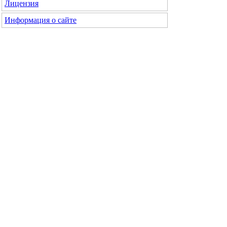
Лицензия
Информация о сайте