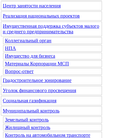
Центр занятости населения
Реализация национальных проектов
Имущественная поддержка субъектов малого
и среднего предпринимательства
Коллегиальный орган
НПА
Имущество для бизнеса
Материалы Корпорации МСП
Вопрос-ответ
Градостроительное зонирование
Уголок финансового просвещения
Социальная газификация
Муниципальный контроль
Земельный контроль
Жилищный контроль
Контроль на автомобильном транспорте