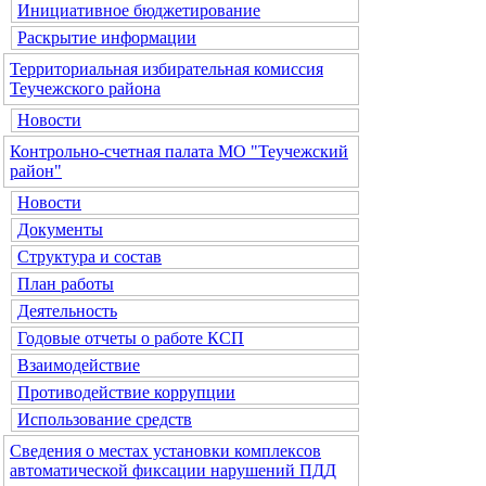
Инициативное бюджетирование
Раскрытие информации
Территориальная избирательная комиссия
Теучежского района
Новости
Контрольно-счетная палата МО "Теучежский
район"
Новости
Документы
Структура и состав
План работы
Деятельность
Годовые отчеты о работе КСП
Взаимодействие
Противодействие коррупции
Использование средств
Сведения о местах установки комплексов
автоматической фиксации нарушений ПДД