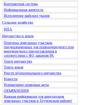
Контрактная система
Неформальная занятость
Исполнение майских указов
Сельское хозяйство
НПА
Имущество и земля
Перечень земельных участков,
предназначенных для первоочередного или
внеочередного предоставления в
соответствии с ФЗ, законом РА
Торги имущество
Торги земля
Реестр муниципального имущества
Новости
Нормативно правовые акты
ОБЪЯВЛЕНИЯ
Важная информация для арендаторов
земельных участков в Теучежском районе!