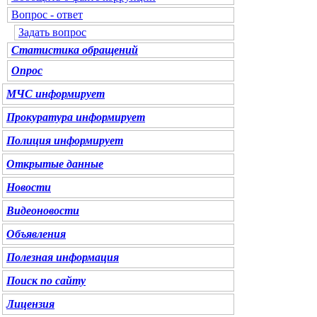
Вопрос - ответ
Задать вопрос
Статистика обращений
Опрос
МЧС
информирует
Прокуратура
информирует
Полиция
информирует
Открытые данные
Новости
Видеоновости
Объявления
Полезная информация
Поиск по сайту
Лицензия