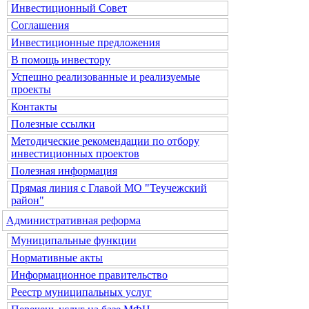
Инвестиционный Совет
Соглашения
Инвестиционные предложения
В помощь инвестору
Успешно реализованные и реализуемые
проекты
Контакты
Полезные ссылки
Методические рекомендации по отбору
инвестиционных проектов
Полезная информация
Прямая линия с Главой МО "Теучежский
район"
Административная реформа
Муниципальные функции
Нормативные акты
Информационное правительство
Реестр муниципальных услуг