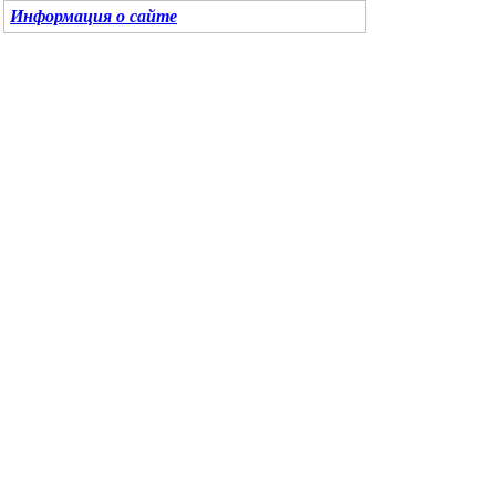
Информация о сайте