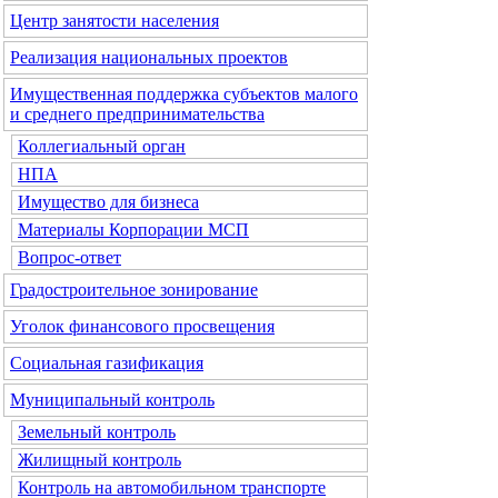
Центр занятости населения
Реализация национальных проектов
Имущественная поддержка субъектов малого
и среднего предпринимательства
Коллегиальный орган
НПА
Имущество для бизнеса
Материалы Корпорации МСП
Вопрос-ответ
Градостроительное зонирование
Уголок финансового просвещения
Социальная газификация
Муниципальный контроль
Земельный контроль
Жилищный контроль
Контроль на автомобильном транспорте