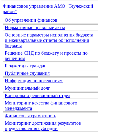
Финансовое управление АМО "Теучежский
район"
Об управлении финансов
Нормативные правовые акты
Основные параметры исполнения бюджета
и ежеквартальные отчеты об исполнении
бюджета
Решение СНД по бюджету и проекты по
решениям
Бюджет для граждан
Публичные слушания
Информация по поселениям
Муниципальный долг
Контрольно ревизионный отдел
Мониторинг качества финансового
менеджмента
Финансовая грамотность
Мониторинг достижения результатов
предоставления субсидий