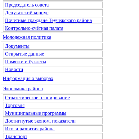
Председатель совета
Депутатский корпус
Почетные граждане Теучежского района
Контрольно-счётная палата
Молодежная политика
Документы
Открытые данные
Памятки и буклеты
Новости
Информация о выборах
Экономика района
Стратегическое планирование
Торговля
Муниципальные программы
Достигнутые эконом. показатели
Итоги развития района
Транспорт