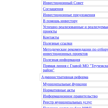
Инвестиционный Совет
Соглашения
Инвестиционные предложения
В помощь инвестору
Успешно реализованные и реализуемы
проекты
Контакты
Полезные ссылки
Методические рекомендации по отбор
инвестиционных проектов
Полезная информация
Прямая линия с Главой МО "Теучежск
район"
Административная реформа
Муниципальные функции
Нормативные акты
Информационное правительство
Реестр муниципальных услуг