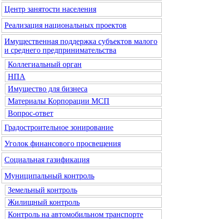
Центр занятости населения
Реализация национальных проектов
Имущественная поддержка субъектов малого
и среднего предпринимательства
Коллегиальный орган
НПА
Имущество для бизнеса
Материалы Корпорации МСП
Вопрос-ответ
Градостроительное зонирование
Уголок финансового просвещения
Социальная газификация
Муниципальный контроль
Земельный контроль
Жилищный контроль
Контроль на автомобильном транспорте