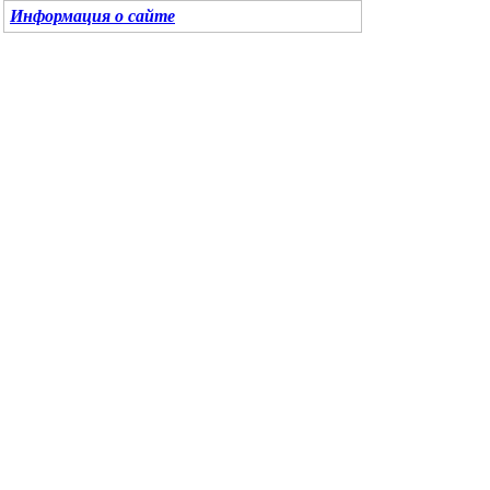
Информация о сайте