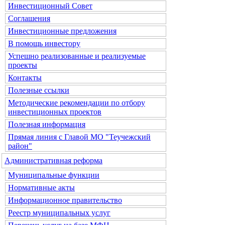
Инвестиционный Совет
Соглашения
Инвестиционные предложения
В помощь инвестору
Успешно реализованные и реализуемые
проекты
Контакты
Полезные ссылки
Методические рекомендации по отбору
инвестиционных проектов
Полезная информация
Прямая линия с Главой МО "Теучежский
район"
Административная реформа
Муниципальные функции
Нормативные акты
Информационное правительство
Реестр муниципальных услуг