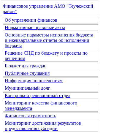
Финансовое управление АМО "Теучежский
район"
Об управлении финансов
Нормативные правовые акты
Основные параметры исполнения бюджета
и ежеквартальные отчеты об исполнении
бюджета
Решение СНД по бюджету и проекты по
решениям
Бюджет для граждан
Публичные слушания
Информация по поселениям
Муниципальный долг
Контрольно ревизионный отдел
Мониторинг качества финансового
менеджмента
Финансовая грамотность
Мониторинг достижения результатов
предоставления субсидий