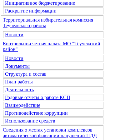
Инициативное бюджетирование
Раскрытие информации
Территориальная избирательная комиссия
Теучежского района
Новости
Контрольно-счетная палата МО "Теучежский
район"
Новости
Документы
Структура и состав
План работы
Деятельность
Годовые отчеты о работе КСП
Взаимодействие
Противодействие коррупции
Использование средств
Сведения о местах установки комплексов
автоматической фиксации нарушений ПДД