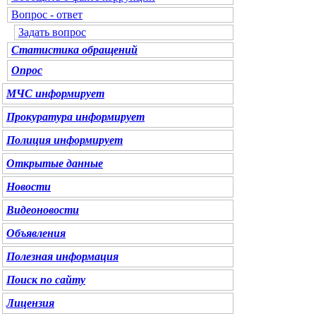
Вопрос - ответ
Задать вопрос
Статистика обращений
Опрос
МЧС
информирует
Прокуратура
информирует
Полиция
информирует
Открытые данные
Новости
Видеоновости
Объявления
Полезная информация
Поиск по сайту
Лицензия