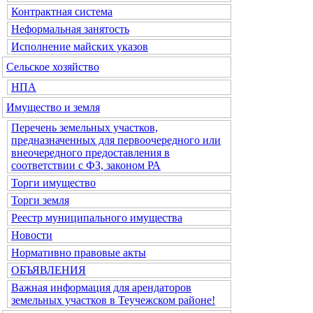
Контрактная система
Неформальная занятость
Исполнение майских указов
Сельское хозяйство
НПА
Имущество и земля
Перечень земельных участков,
предназначенных для первоочередного или
внеочередного предоставления в
соответствии с ФЗ, законом РА
Торги имущество
Торги земля
Реестр муниципального имущества
Новости
Нормативно правовые акты
ОБЪЯВЛЕНИЯ
Важная информация для арендаторов
земельных участков в Теучежском районе!