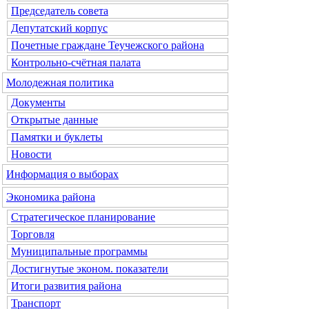
Председатель совета
Депутатский корпус
Почетные граждане Теучежского района
Контрольно-счётная палата
Молодежная политика
Документы
Открытые данные
Памятки и буклеты
Новости
Информация о выборах
Экономика района
Стратегическое планирование
Торговля
Муниципальные программы
Достигнутые эконом. показатели
Итоги развития района
Транспорт