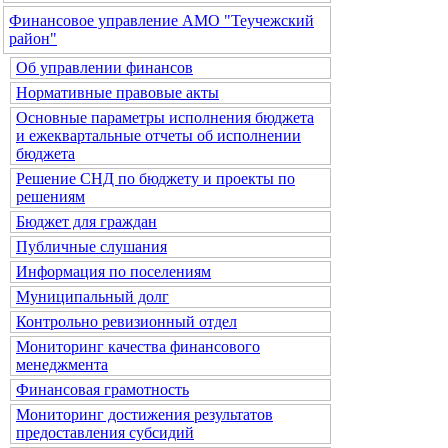
Финансовое управление АМО "Теучежский
район"
Об управлении финансов
Нормативные правовые акты
Основные параметры исполнения бюджета
и ежеквартальные отчеты об исполнении
бюджета
Решение СНД по бюджету и проекты по
решениям
Бюджет для граждан
Публичные слушания
Информация по поселениям
Муниципальный долг
Контрольно ревизионный отдел
Мониторинг качества финансового
менеджмента
Финансовая грамотность
Мониторинг достижения результатов
предоставления субсидий