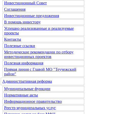
Инвестиционный Совет
Соглашения
Инвестиционные предложения
В помощь инвестору
Успешно реализованные и реализуемые
проекты
Контакты
Полезные ссылки
Методические рекомендации по отбору
инвестиционных проектов
Полезная информация
Прямая линия с Главой МО "Теучежский
район"
Административная реформа
Муниципальные функции
Нормативные акты
Информационное правительство
Реестр муниципальных услуг