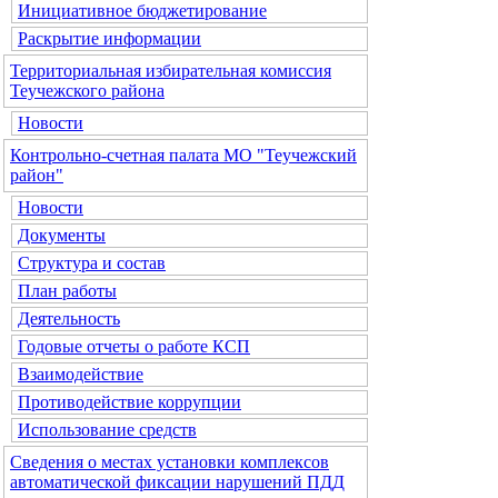
Инициативное бюджетирование
Раскрытие информации
Территориальная избирательная комиссия
Теучежского района
Новости
Контрольно-счетная палата МО "Теучежский
район"
Новости
Документы
Структура и состав
План работы
Деятельность
Годовые отчеты о работе КСП
Взаимодействие
Противодействие коррупции
Использование средств
Сведения о местах установки комплексов
автоматической фиксации нарушений ПДД