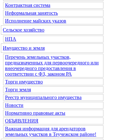
Контрактная система
Неформальная занятость
Исполнение майских указов
Сельское хозяйство
НПА
Имущество и земля
Перечень земельных участков,
предназначенных для первоочередного или
внеочередного предоставления в
соответствии с ФЗ, законом РА
Торги имущество
Торги земля
Реестр муниципального имущества
Новости
Нормативно правовые акты
ОБЪЯВЛЕНИЯ
Важная информация для арендаторов
земельных участков в Теучежском районе!