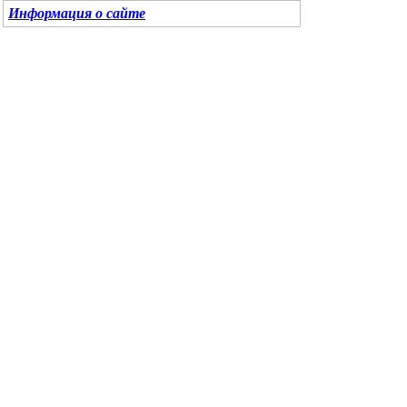
Информация о сайте