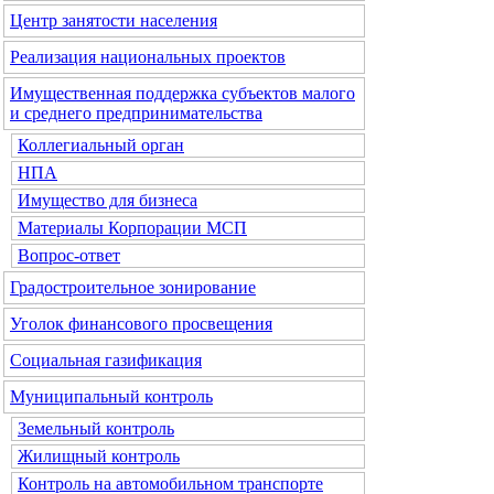
Центр занятости населения
Реализация национальных проектов
Имущественная поддержка субъектов малого
и среднего предпринимательства
Коллегиальный орган
НПА
Имущество для бизнеса
Материалы Корпорации МСП
Вопрос-ответ
Градостроительное зонирование
Уголок финансового просвещения
Социальная газификация
Муниципальный контроль
Земельный контроль
Жилищный контроль
Контроль на автомобильном транспорте