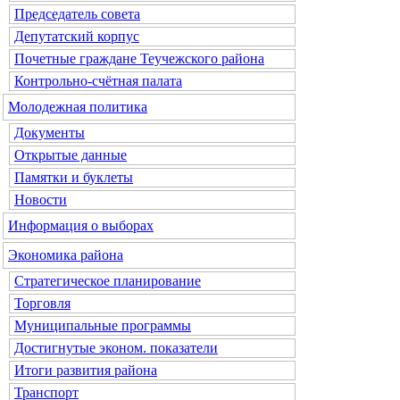
Председатель совета
Депутатский корпус
Почетные граждане Теучежского района
Контрольно-счётная палата
Молодежная политика
Документы
Открытые данные
Памятки и буклеты
Новости
Информация о выборах
Экономика района
Стратегическое планирование
Торговля
Муниципальные программы
Достигнутые эконом. показатели
Итоги развития района
Транспорт