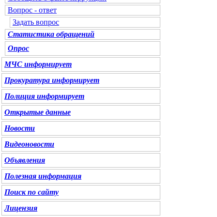
Вопрос - ответ
Задать вопрос
Статистика обращений
Опрос
МЧС
информирует
Прокуратура
информирует
Полиция
информирует
Открытые данные
Новости
Видеоновости
Объявления
Полезная информация
Поиск по сайту
Лицензия