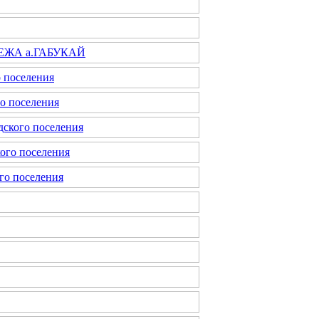
ЕЖА а.ГАБУКАЙ
 поселения
о поселения
дского поселения
ого поселения
го поселения