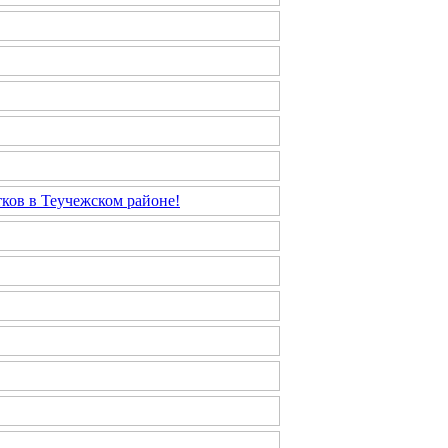
ков в Теучежском районе!