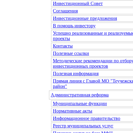
Инвестиционный Совет
Соглашения
Инвестиционные предложения
В помощь инвестору
Успешно реализованные и реализуемы
проекты
Контакты
Полезные ссылки
Методические рекомендации по отбор
инвестиционных проектов
Полезная информация
Прямая линия с Главой МО "Теучежск
район"
Административная реформа
Муниципальные функции
Нормативные акты
Информационное правительство
Реестр муниципальных услуг