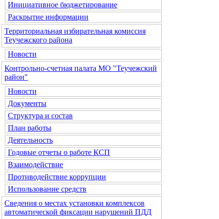
Инициативное бюджетирование
Раскрытие информации
Территориальная избирательная комиссия
Теучежского района
Новости
Контрольно-счетная палата МО "Теучежский
район"
Новости
Документы
Структура и состав
План работы
Деятельность
Годовые отчеты о работе КСП
Взаимодействие
Противодействие коррупции
Использование средств
Сведения о местах установки комплексов
автоматической фиксации нарушений ПДД