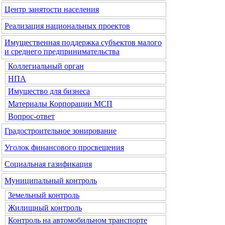
Центр занятости населения
Реализация национальных проектов
Имущественная поддержка субъектов малого
и среднего предпринимательства
Коллегиальный орган
НПА
Имущество для бизнеса
Материалы Корпорации МСП
Вопрос-ответ
Градостроительное зонирование
Уголок финансового просвещения
Социальная газификация
Муниципальный контроль
Земельный контроль
Жилищный контроль
Контроль на автомобильном транспорте