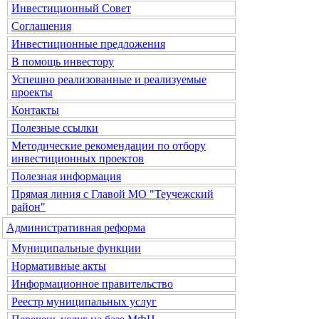
Инвестиционный Совет
Соглашения
Инвестиционные предложения
В помощь инвестору
Успешно реализованные и реализуемые
проекты
Контакты
Полезные ссылки
Методические рекомендации по отбору
инвестиционных проектов
Полезная информация
Прямая линия с Главой МО "Теучежский
район"
Административная реформа
Муниципальные функции
Нормативные акты
Информационное правительство
Реестр муниципальных услуг