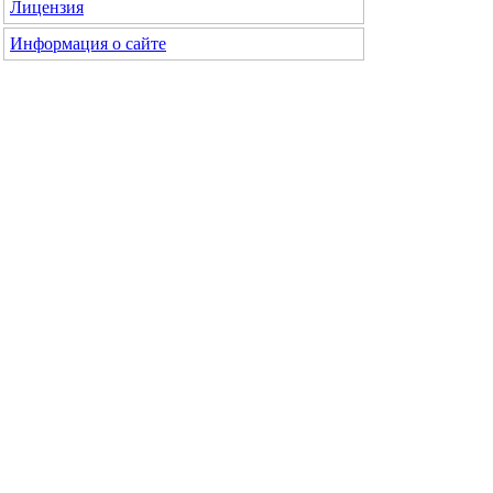
Лицензия
Информация о сайте