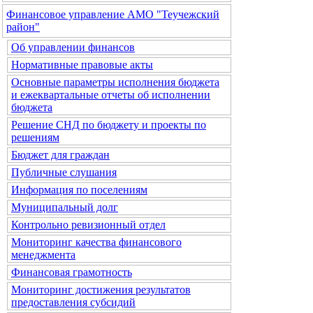
Финансовое управление АМО "Теучежский
район"
Об управлении финансов
Нормативные правовые акты
Основные параметры исполнения бюджета
и ежеквартальные отчеты об исполнении
бюджета
Решение СНД по бюджету и проекты по
решениям
Бюджет для граждан
Публичные слушания
Информация по поселениям
Муниципальный долг
Контрольно ревизионный отдел
Мониторинг качества финансового
менеджмента
Финансовая грамотность
Мониторинг достижения результатов
предоставления субсидий