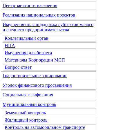
Центр занятости населения
Реализация национальных проектов
Имущественная поддержка субъектов малого
и среднего предпринимательства
Коллегиальный орган
НПА
Имущество для бизнеса
Материалы Корпорации МСП
Вопрос-ответ
Градостроительное зонирование
Уголок финансового просвещения
Социальная газификация
Муниципальный контроль
Земельный контроль
Жилищный контроль
Контроль на автомобильном транспорте