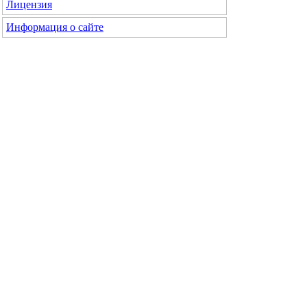
Лицензия
Информация о сайте