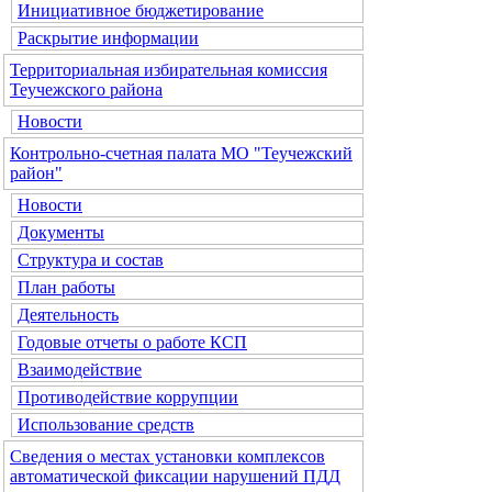
Инициативное бюджетирование
Раскрытие информации
Территориальная избирательная комиссия
Теучежского района
Новости
Контрольно-счетная палата МО "Теучежский
район"
Новости
Документы
Структура и состав
План работы
Деятельность
Годовые отчеты о работе КСП
Взаимодействие
Противодействие коррупции
Использование средств
Сведения о местах установки комплексов
автоматической фиксации нарушений ПДД