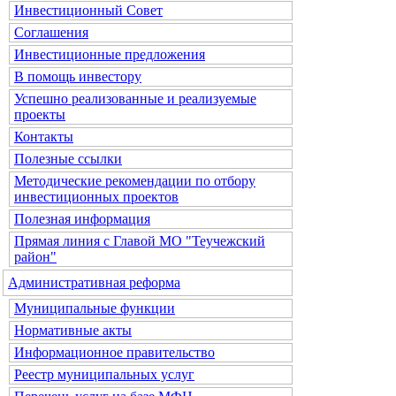
Инвестиционный Совет
Соглашения
Инвестиционные предложения
В помощь инвестору
Успешно реализованные и реализуемые
проекты
Контакты
Полезные ссылки
Методические рекомендации по отбору
инвестиционных проектов
Полезная информация
Прямая линия с Главой МО "Теучежский
район"
Административная реформа
Муниципальные функции
Нормативные акты
Информационное правительство
Реестр муниципальных услуг