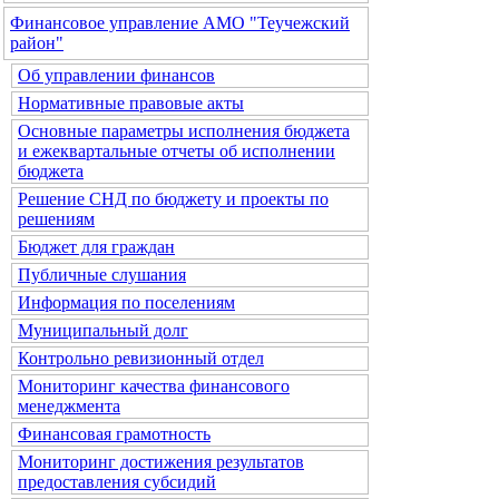
Финансовое управление АМО "Теучежский
район"
Об управлении финансов
Нормативные правовые акты
Основные параметры исполнения бюджета
и ежеквартальные отчеты об исполнении
бюджета
Решение СНД по бюджету и проекты по
решениям
Бюджет для граждан
Публичные слушания
Информация по поселениям
Муниципальный долг
Контрольно ревизионный отдел
Мониторинг качества финансового
менеджмента
Финансовая грамотность
Мониторинг достижения результатов
предоставления субсидий