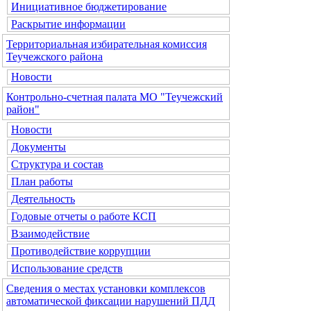
Инициативное бюджетирование
Раскрытие информации
Территориальная избирательная комиссия
Теучежского района
Новости
Контрольно-счетная палата МО "Теучежский
район"
Новости
Документы
Структура и состав
План работы
Деятельность
Годовые отчеты о работе КСП
Взаимодействие
Противодействие коррупции
Использование средств
Сведения о местах установки комплексов
автоматической фиксации нарушений ПДД