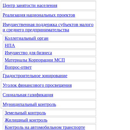
Центр занятости населения
Реализация национальных проектов
Имущественная поддержка субъектов малого
и среднего предпринимательства
Коллегиальный орган
НПА
Имущество для бизнеса
Материалы Корпорации МСП
Вопрос-ответ
Градостроительное зонирование
Уголок финансового просвещения
Социальная газификация
Муниципальный контроль
Земельный контроль
Жилищный контроль
Контроль на автомобильном транспорте