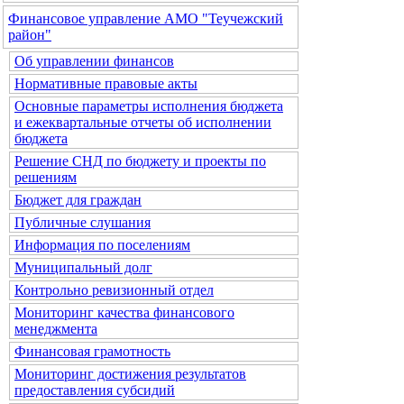
Финансовое управление АМО "Теучежский
район"
Об управлении финансов
Нормативные правовые акты
Основные параметры исполнения бюджета
и ежеквартальные отчеты об исполнении
бюджета
Решение СНД по бюджету и проекты по
решениям
Бюджет для граждан
Публичные слушания
Информация по поселениям
Муниципальный долг
Контрольно ревизионный отдел
Мониторинг качества финансового
менеджмента
Финансовая грамотность
Мониторинг достижения результатов
предоставления субсидий