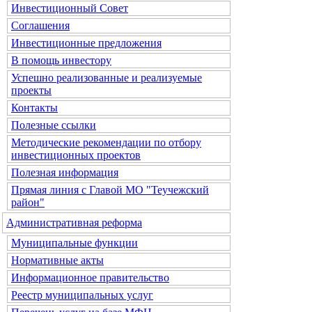
Инвестиционный Совет
Соглашения
Инвестиционные предложения
В помощь инвестору
Успешно реализованные и реализуемые
проекты
Контакты
Полезные ссылки
Методические рекомендации по отбору
инвестиционных проектов
Полезная информация
Прямая линия с Главой МО "Теучежский
район"
Административная реформа
Муниципальные функции
Нормативные акты
Информационное правительство
Реестр муниципальных услуг