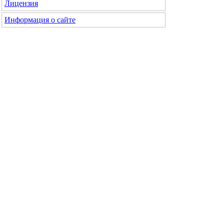
Лицензия
Информация о сайте