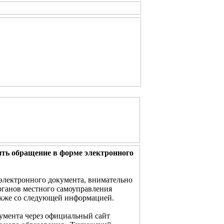
ть обращение в форме электронного
электронного документа, внимательно
рганов местного самоуправления
акже со следующей информацией.
умента через официальный сайт