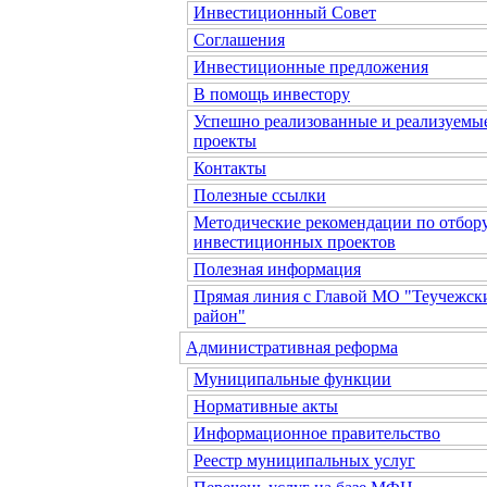
Инвестиционный Совет
Соглашения
Инвестиционные предложения
В помощь инвестору
Успешно реализованные и реализуемы
проекты
Контакты
Полезные ссылки
Методические рекомендации по отбор
инвестиционных проектов
Полезная информация
Прямая линия с Главой МО "Теучежск
район"
Административная реформа
Муниципальные функции
Нормативные акты
Информационное правительство
Реестр муниципальных услуг