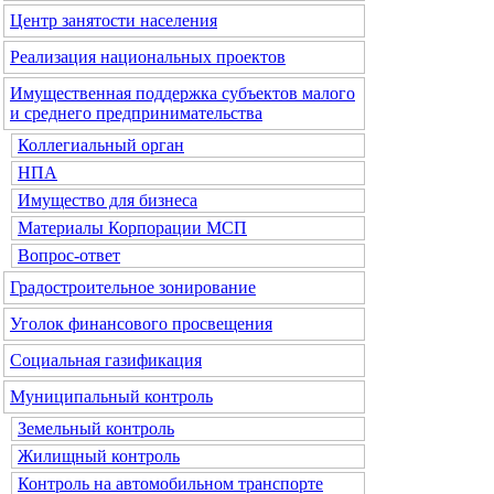
Центр занятости населения
Реализация национальных проектов
Имущественная поддержка субъектов малого
и среднего предпринимательства
Коллегиальный орган
НПА
Имущество для бизнеса
Материалы Корпорации МСП
Вопрос-ответ
Градостроительное зонирование
Уголок финансового просвещения
Социальная газификация
Муниципальный контроль
Земельный контроль
Жилищный контроль
Контроль на автомобильном транспорте