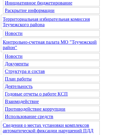
Инициативное бюджетирование
Раскрытие информации
Территориальная избирательная комиссия
Теучежского района
Новости
Контрольно-счетная палата МО "Теучежский
район"
Новости
Документы
Структура и состав
План работы
Деятельность
Годовые отчеты о работе КСП
Взаимодействие
Противодействие коррупции
Использование средств
Сведения о местах установки комплексов
автоматической фиксации нарушений ПДД