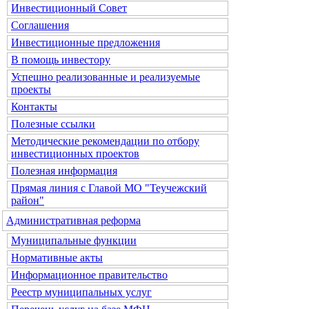
Инвестиционный Совет
Соглашения
Инвестиционные предложения
В помощь инвестору
Успешно реализованные и реализуемые
проекты
Контакты
Полезные ссылки
Методические рекомендации по отбору
инвестиционных проектов
Полезная информация
Прямая линия с Главой МО "Теучежский
район"
Административная реформа
Муниципальные функции
Нормативные акты
Информационное правительство
Реестр муниципальных услуг