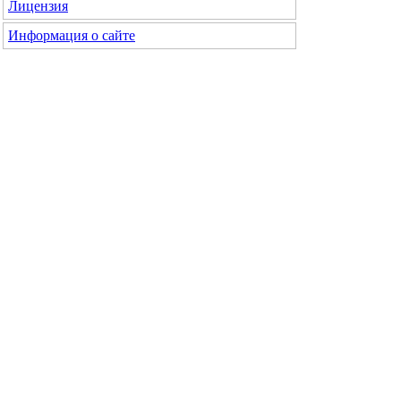
Лицензия
Информация о сайте