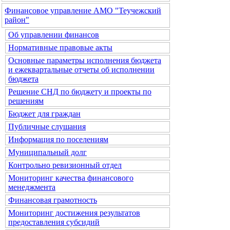
Финансовое управление АМО "Теучежский
район"
Об управлении финансов
Нормативные правовые акты
Основные параметры исполнения бюджета
и ежеквартальные отчеты об исполнении
бюджета
Решение СНД по бюджету и проекты по
решениям
Бюджет для граждан
Публичные слушания
Информация по поселениям
Муниципальный долг
Контрольно ревизионный отдел
Мониторинг качества финансового
менеджмента
Финансовая грамотность
Мониторинг достижения результатов
предоставления субсидий