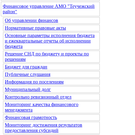
Финансовое управление АМО "Теучежский
район"
Об управлении финансов
Нормативные правовые акты
Основные параметры исполнения бюджета
и ежеквартальные отчеты об исполнении
бюджета
Решение СНД по бюджету и проекты по
решениям
Бюджет для граждан
Публичные слушания
Информация по поселениям
Муниципальный долг
Контрольно ревизионный отдел
Мониторинг качества финансового
менеджмента
Финансовая грамотность
Мониторинг достижения результатов
предоставления субсидий