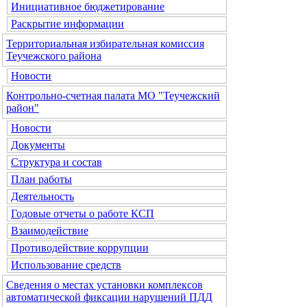
Инициативное бюджетирование
Раскрытие информации
Территориальная избирательная комиссия
Теучежского района
Новости
Контрольно-счетная палата МО "Теучежский
район"
Новости
Документы
Структура и состав
План работы
Деятельность
Годовые отчеты о работе КСП
Взаимодействие
Противодействие коррупции
Использование средств
Сведения о местах установки комплексов
автоматической фиксации нарушений ПДД