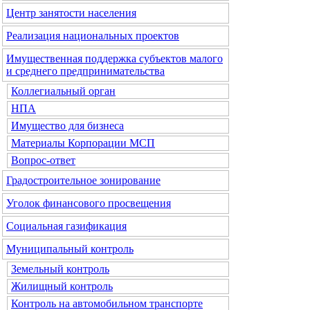
Центр занятости населения
Реализация национальных проектов
Имущественная поддержка субъектов малого
и среднего предпринимательства
Коллегиальный орган
НПА
Имущество для бизнеса
Материалы Корпорации МСП
Вопрос-ответ
Градостроительное зонирование
Уголок финансового просвещения
Социальная газификация
Муниципальный контроль
Земельный контроль
Жилищный контроль
Контроль на автомобильном транспорте