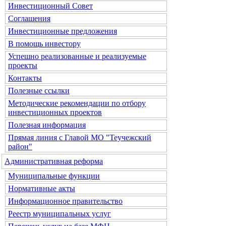
Инвестиционный Совет
Соглашения
Инвестиционные предложения
В помощь инвестору
Успешно реализованные и реализуемые
проекты
Контакты
Полезные ссылки
Методические рекомендации по отбору
инвестиционных проектов
Полезная информация
Прямая линия с Главой МО "Теучежский
район"
Административная реформа
Муниципальные функции
Нормативные акты
Информационное правительство
Реестр муниципальных услуг