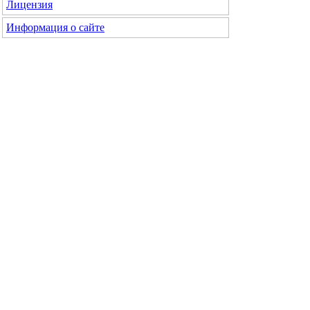
Лицензия
Информация о сайте