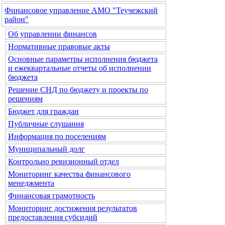
Финансовое управление АМО "Теучежский
район"
Об управлении финансов
Нормативные правовые акты
Основные параметры исполнения бюджета
и ежеквартальные отчеты об исполнении
бюджета
Решение СНД по бюджету и проекты по
решениям
Бюджет для граждан
Публичные слушания
Информация по поселениям
Муниципальный долг
Контрольно ревизионный отдел
Мониторинг качества финансового
менеджмента
Финансовая грамотность
Мониторинг достижения результатов
предоставления субсидий