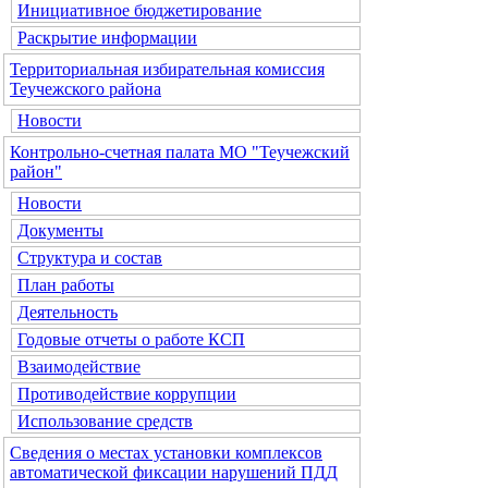
Инициативное бюджетирование
Раскрытие информации
Территориальная избирательная комиссия
Теучежского района
Новости
Контрольно-счетная палата МО "Теучежский
район"
Новости
Документы
Структура и состав
План работы
Деятельность
Годовые отчеты о работе КСП
Взаимодействие
Противодействие коррупции
Использование средств
Сведения о местах установки комплексов
автоматической фиксации нарушений ПДД