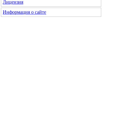
Лицензия
Информация о сайте