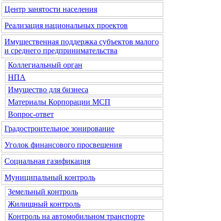
Центр занятости населения
Реализация национальных проектов
Имущественная поддержка субъектов малого
и среднего предпринимательства
Коллегиальный орган
НПА
Имущество для бизнеса
Материалы Корпорации МСП
Вопрос-ответ
Градостроительное зонирование
Уголок финансового просвещения
Социальная газификация
Муниципальный контроль
Земельный контроль
Жилищный контроль
Контроль на автомобильном транспорте