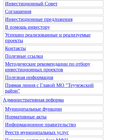
Инвестиционный Совет
Соглашения
Инвестиционные предложения
В помощь инвестору
Успешно реализованные и реализуемые
проекты
Контакты
Полезные ссылки
Методические рекомендации по отбору
инвестиционных проектов
Полезная информация
Прямая линия с Главой МО "Теучежский
район"
Административная реформа
Муниципальные функции
Нормативные акты
Информационное правительство
Реестр муниципальных услуг