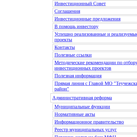
Инвестиционный Совет
Соглашения
Инвестиционные предложения
В помощь инвестору
Успешно реализованные и реализуемы
проекты
Контакты
Полезные ссылки
Методические рекомендации по отбор
инвестиционных проектов
Полезная информация
Прямая линия с Главой МО "Теучежск
район"
Административная реформа
Муниципальные функции
Нормативные акты
Информационное правительство
Реестр муниципальных услуг