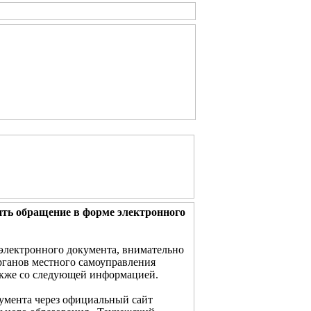
ть обращение в форме электронного
электронного документа, внимательно
рганов местного самоуправления
акже со следующей информацией.
умента через официальный сайт