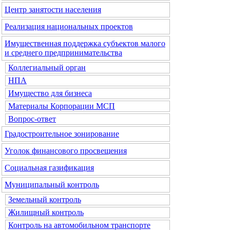
Центр занятости населения
Реализация национальных проектов
Имущественная поддержка субъектов малого
и среднего предпринимательства
Коллегиальный орган
НПА
Имущество для бизнеса
Материалы Корпорации МСП
Вопрос-ответ
Градостроительное зонирование
Уголок финансового просвещения
Социальная газификация
Муниципальный контроль
Земельный контроль
Жилищный контроль
Контроль на автомобильном транспорте