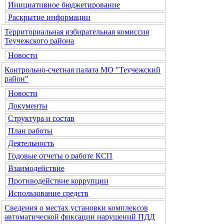
Инициативное бюджетирование
Раскрытие информации
Территориальная избирательная комиссия
Теучежского района
Новости
Контрольно-счетная палата МО "Теучежский
район"
Новости
Документы
Структура и состав
План работы
Деятельность
Годовые отчеты о работе КСП
Взаимодействие
Противодействие коррупции
Использование средств
Сведения о местах установки комплексов
автоматической фиксации нарушений ПДД