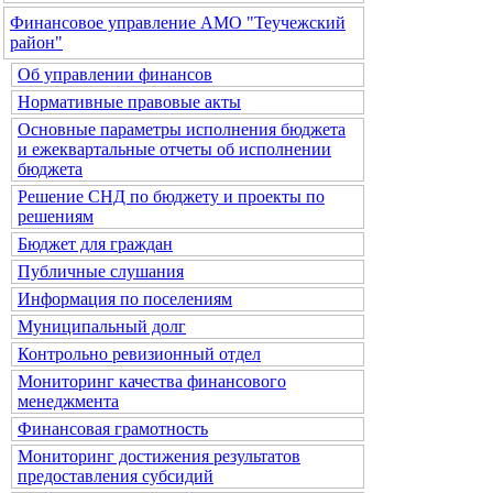
Финансовое управление АМО "Теучежский
район"
Об управлении финансов
Нормативные правовые акты
Основные параметры исполнения бюджета
и ежеквартальные отчеты об исполнении
бюджета
Решение СНД по бюджету и проекты по
решениям
Бюджет для граждан
Публичные слушания
Информация по поселениям
Муниципальный долг
Контрольно ревизионный отдел
Мониторинг качества финансового
менеджмента
Финансовая грамотность
Мониторинг достижения результатов
предоставления субсидий