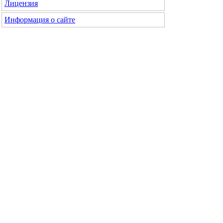
Лицензия
Информация о сайте