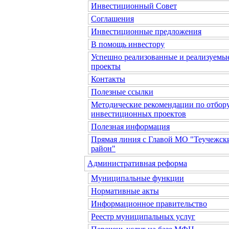
Инвестиционный Совет
Соглашения
Инвестиционные предложения
В помощь инвестору
Успешно реализованные и реализуемы
проекты
Контакты
Полезные ссылки
Методические рекомендации по отбор
инвестиционных проектов
Полезная информация
Прямая линия с Главой МО "Теучежск
район"
Административная реформа
Муниципальные функции
Нормативные акты
Информационное правительство
Реестр муниципальных услуг