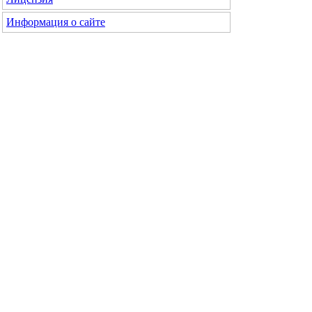
Информация о сайте