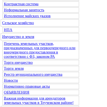
Контрактная система
Неформальная занятость
Исполнение майских указов
Сельское хозяйство
НПА
Имущество и земля
Перечень земельных участков,
предназначенных для первоочередного или
внеочередного предоставления в
соответствии с ФЗ, законом РА
Торги имущество
Торги земля
Реестр муниципального имущества
Новости
Нормативно правовые акты
ОБЪЯВЛЕНИЯ
Важная информация для арендаторов
земельных участков в Теучежском районе!