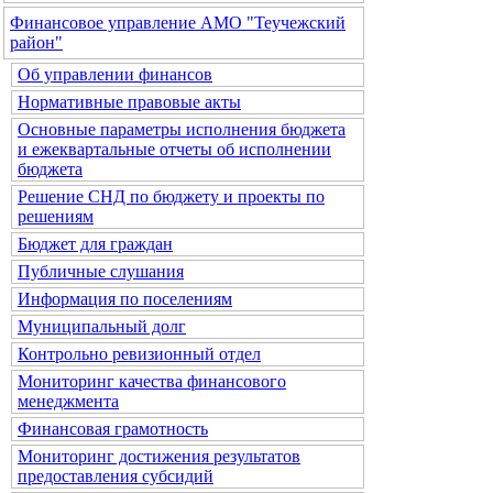
Финансовое управление АМО "Теучежский
район"
Об управлении финансов
Нормативные правовые акты
Основные параметры исполнения бюджета
и ежеквартальные отчеты об исполнении
бюджета
Решение СНД по бюджету и проекты по
решениям
Бюджет для граждан
Публичные слушания
Информация по поселениям
Муниципальный долг
Контрольно ревизионный отдел
Мониторинг качества финансового
менеджмента
Финансовая грамотность
Мониторинг достижения результатов
предоставления субсидий