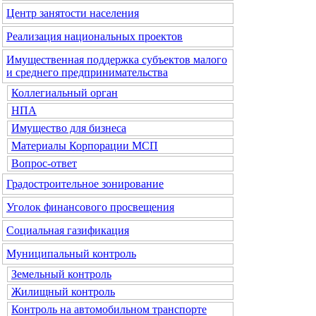
Центр занятости населения
Реализация национальных проектов
Имущественная поддержка субъектов малого
и среднего предпринимательства
Коллегиальный орган
НПА
Имущество для бизнеса
Материалы Корпорации МСП
Вопрос-ответ
Градостроительное зонирование
Уголок финансового просвещения
Социальная газификация
Муниципальный контроль
Земельный контроль
Жилищный контроль
Контроль на автомобильном транспорте