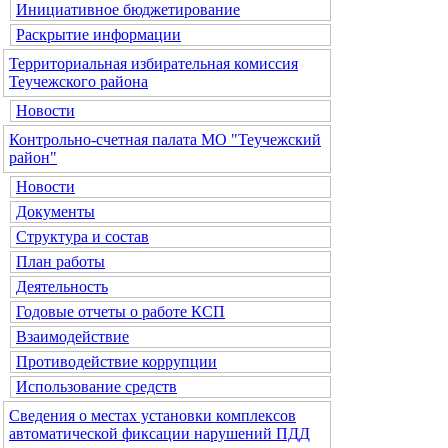
Инициативное бюджетирование
Раскрытие информации
Территориальная избирательная комиссия
Теучежского района
Новости
Контрольно-счетная палата МО "Теучежский
район"
Новости
Документы
Структура и состав
План работы
Деятельность
Годовые отчеты о работе КСП
Взаимодействие
Противодействие коррупции
Использование средств
Сведения о местах установки комплексов
автоматической фиксации нарушений ПДД