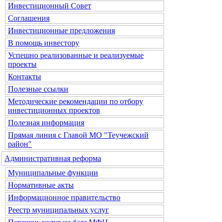
Инвестиционный Совет
Соглашения
Инвестиционные предложения
В помощь инвестору
Успешно реализованные и реализуемые
проекты
Контакты
Полезные ссылки
Методические рекомендации по отбору
инвестиционных проектов
Полезная информация
Прямая линия с Главой МО "Теучежский
район"
Административная реформа
Муниципальные функции
Нормативные акты
Информационное правительство
Реестр муниципальных услуг