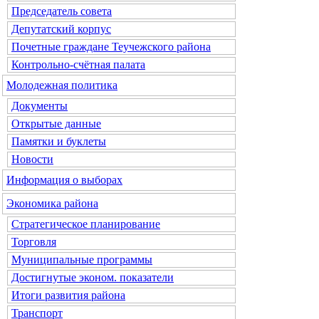
Председатель совета
Депутатский корпус
Почетные граждане Теучежского района
Контрольно-счётная палата
Молодежная политика
Документы
Открытые данные
Памятки и буклеты
Новости
Информация о выборах
Экономика района
Стратегическое планирование
Торговля
Муниципальные программы
Достигнутые эконом. показатели
Итоги развития района
Транспорт