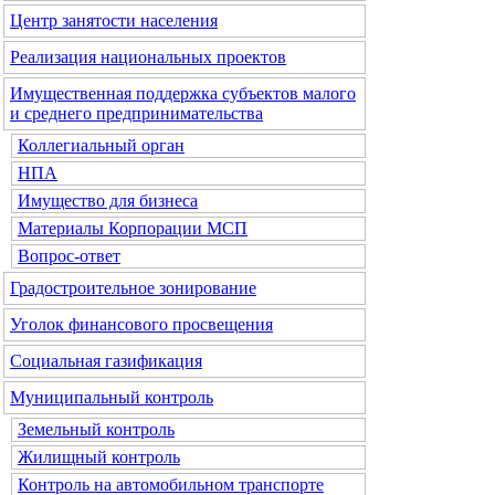
Центр занятости населения
Реализация национальных проектов
Имущественная поддержка субъектов малого
и среднего предпринимательства
Коллегиальный орган
НПА
Имущество для бизнеса
Материалы Корпорации МСП
Вопрос-ответ
Градостроительное зонирование
Уголок финансового просвещения
Социальная газификация
Муниципальный контроль
Земельный контроль
Жилищный контроль
Контроль на автомобильном транспорте