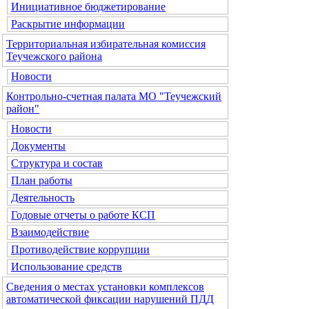
Инициативное бюджетирование
Раскрытие информации
Территориальная избирательная комиссия
Теучежского района
Новости
Контрольно-счетная палата МО "Теучежский
район"
Новости
Документы
Структура и состав
План работы
Деятельность
Годовые отчеты о работе КСП
Взаимодействие
Противодействие коррупции
Использование средств
Сведения о местах установки комплексов
автоматической фиксации нарушений ПДД