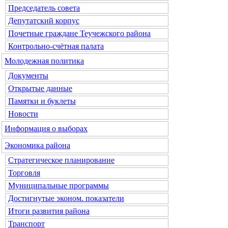
Председатель совета
Депутатский корпус
Почетные граждане Теучежского района
Контрольно-счётная палата
Молодежная политика
Документы
Открытые данные
Памятки и буклеты
Новости
Информация о выборах
Экономика района
Стратегическое планирование
Торговля
Муниципальные программы
Достигнутые эконом. показатели
Итоги развития района
Транспорт