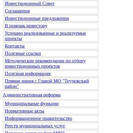
Инвестиционный Совет
Соглашения
Инвестиционные предложения
В помощь инвестору
Успешно реализованные и реализуемые
проекты
Контакты
Полезные ссылки
Методические рекомендации по отбору
инвестиционных проектов
Полезная информация
Прямая линия с Главой МО "Теучежский
район"
Административная реформа
Муниципальные функции
Нормативные акты
Информационное правительство
Реестр муниципальных услуг