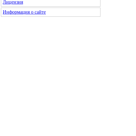
Лицензия
Информация о сайте