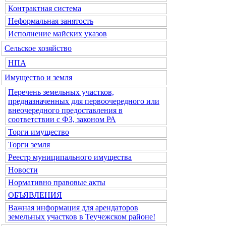
Контрактная система
Неформальная занятость
Исполнение майских указов
Сельское хозяйство
НПА
Имущество и земля
Перечень земельных участков,
предназначенных для первоочередного или
внеочередного предоставления в
соответствии с ФЗ, законом РА
Торги имущество
Торги земля
Реестр муниципального имущества
Новости
Нормативно правовые акты
ОБЪЯВЛЕНИЯ
Важная информация для арендаторов
земельных участков в Теучежском районе!