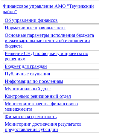
Финансовое управление АМО "Теучежский
район"
Об управлении финансов
Нормативные правовые акты
Основные параметры исполнения бюджета
и ежеквартальные отчеты об исполнении
бюджета
Решение СНД по бюджету и проекты по
решениям
Бюджет для граждан
Публичные слушания
Информация по поселениям
Муниципальный долг
Контрольно ревизионный отдел
Мониторинг качества финансового
менеджмента
Финансовая грамотность
Мониторинг достижения результатов
предоставления субсидий