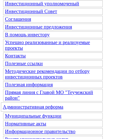
Инвестиционный уполномоченый
Инвестиционный Совет
Соглашения
Инвестиционные предложения
В помощь инвестору
Успешно реализованные и реализуемые
проекты
Контакты
Полезные ссылки
Методические рекомендации по отбору
инвестиционных проектов
Полезная информация
Прямая линия с Главой МО "Теучежский
район"
Административная реформа
Муниципальные функции
Нормативные акты
Информационное правительство