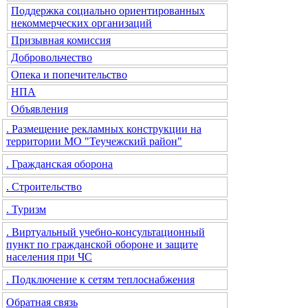
Поддержка социально ориентированных
некоммерческих организаций
Призывная комиссия
Добровольчество
Опека и попечительство
НПА
Объявления
. Размещение рекламных конструкции на
территории МО "Теучежский район"
. Гражданская оборона
. Строительство
. Туризм
. Виртуальный учебно-консультационный
пункт по гражданской обороне и защите
населения при ЧС
. Подключение к сетям теплоснабжения
Обратная связь