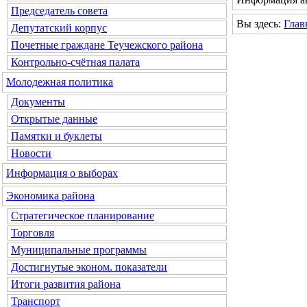
Председатель совета
Вы здесь:
Глав
Депутатский корпус
Почетные граждане Теучежского района
Контрольно-счётная палата
Молодежная политика
Документы
Открытые данные
Памятки и буклеты
Новости
Информация о выборах
Экономика района
Стратегическое планирование
Торговля
Муниципальные программы
Достигнутые эконом. показатели
Итоги развития района
Транспорт