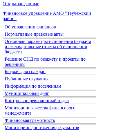
Открытые данные
Финансовое управление АМО "Теучежский
район"
Об управлении финансов
Нормативные правовые акты
Основные параметры исполнения бюджета
и ежеквартальные отчеты об исполнении
бюджета
Решение СНД по бюджету и проекты по
решениям
Бюджет для граждан
Публичные слушания
Информация по поселениям
Муниципальный долг
Контрольно ревизионный отдел
Мониторинг качества финансового
менеджмента
Финансовая грамотность
Мониторинг достижения результатов