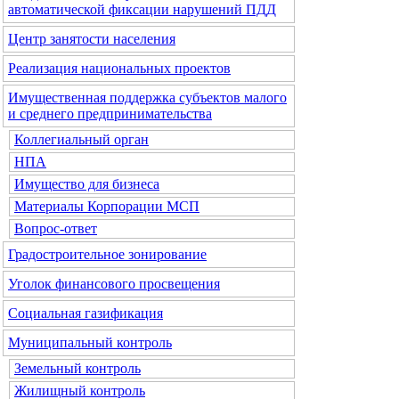
автоматической фиксации нарушений ПДД
Центр занятости населения
Реализация национальных проектов
Имущественная поддержка субъектов малого
и среднего предпринимательства
Коллегиальный орган
НПА
Имущество для бизнеса
Материалы Корпорации МСП
Вопрос-ответ
Градостроительное зонирование
Уголок финансового просвещения
Социальная газификация
Муниципальный контроль
Земельный контроль
Жилищный контроль