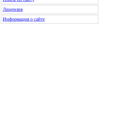
Лицензия
Информация о сайте