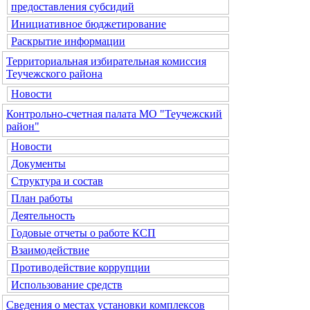
предоставления субсидий
Инициативное бюджетирование
Раскрытие информации
Территориальная избирательная комиссия
Теучежского района
Новости
Контрольно-счетная палата МО "Теучежский
район"
Новости
Документы
Структура и состав
План работы
Деятельность
Годовые отчеты о работе КСП
Взаимодействие
Противодействие коррупции
Использование средств
Сведения о местах установки комплексов