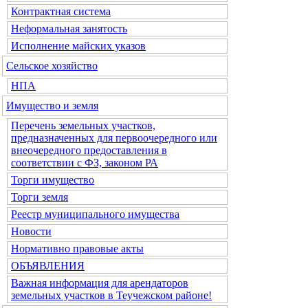
Контрактная система
Неформальная занятость
Исполнение майских указов
Сельское хозяйство
НПА
Имущество и земля
Перечень земельных участков,
предназначенных для первоочередного или
внеочередного предоставления в
соответствии с ФЗ, законом РА
Торги имущество
Торги земля
Реестр муниципального имущества
Новости
Нормативно правовые акты
ОБЪЯВЛЕНИЯ
Важная информация для арендаторов
земельных участков в Теучежском районе!