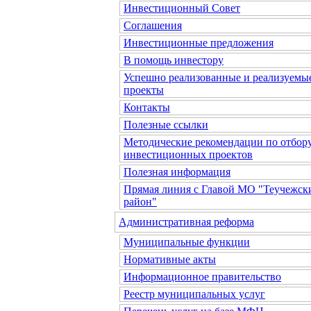
Инвестиционный Совет
Соглашения
Инвестиционные предложения
В помощь инвестору
Успешно реализованные и реализуемы
проекты
Контакты
Полезные ссылки
Методические рекомендации по отбор
инвестиционных проектов
Полезная информация
Прямая линия с Главой МО "Теучежск
район"
Административная реформа
Муниципальные функции
Нормативные акты
Информационное правительство
Реестр муниципальных услуг