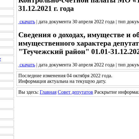
31.12.2021 г. года
скачать
| дата документа 30 апреля 2022 года | тип доку
Сведения о доходах, имуществе и о
имущественного характера депут
"Теучежский район" 01.01-31.12.2021
е
скачать
| дата документа 30 апреля 2022 года | тип доку
Последние изменения 04 октября 2022 года.
Информация актуальна на текущую дату.
Вы здесь:
Главная
Совет депутатов
Раскрытие информа