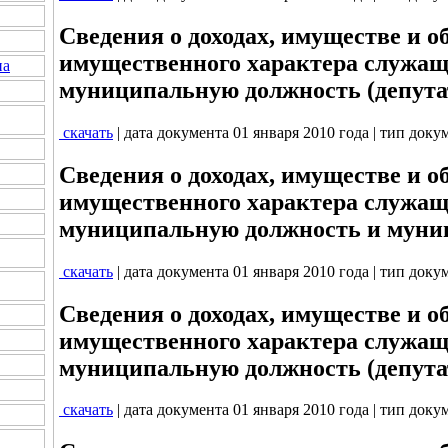
Сведения о доходах, имуществе и о
имущественного характера служа
на
муниципальную должность (депута
скачать
| дата документа 01 января 2010 года | тип доку
Сведения о доходах, имуществе и о
имущественного характера служа
муниципальную должность и муни
скачать
| дата документа 01 января 2010 года | тип доку
Сведения о доходах, имуществе и о
имущественного характера служа
муниципальную должность (депута
скачать
| дата документа 01 января 2010 года | тип доку