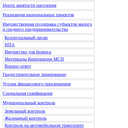
Центр занятости населения
Реализация национальных проектов
Имущественная поддержка субъектов малого
и среднего предпринимательства
Коллегиальный орган
НПА
Имущество для бизнеса
Материалы Корпорации МСП
Вопрос-ответ
Градостроительное зонирование
Уголок финансового просвещения
Социальная газификация
Муниципальный контроль
Земельный контроль
Жилищный контроль
Контроль на автомобильном транспорте