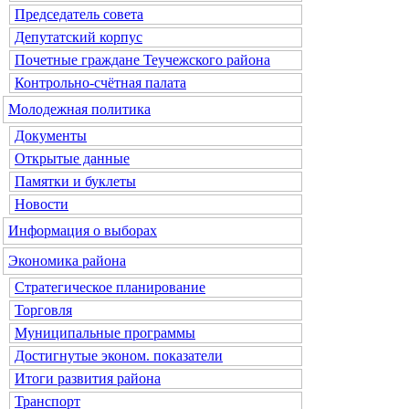
Председатель совета
Депутатский корпус
Почетные граждане Теучежского района
Контрольно-счётная палата
Молодежная политика
Документы
Открытые данные
Памятки и буклеты
Новости
Информация о выборах
Экономика района
Стратегическое планирование
Торговля
Муниципальные программы
Достигнутые эконом. показатели
Итоги развития района
Транспорт