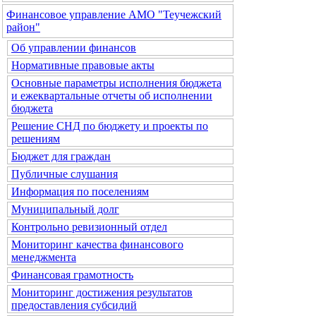
Финансовое управление АМО "Теучежский
район"
Об управлении финансов
Нормативные правовые акты
Основные параметры исполнения бюджета
и ежеквартальные отчеты об исполнении
бюджета
Решение СНД по бюджету и проекты по
решениям
Бюджет для граждан
Публичные слушания
Информация по поселениям
Муниципальный долг
Контрольно ревизионный отдел
Мониторинг качества финансового
менеджмента
Финансовая грамотность
Мониторинг достижения результатов
предоставления субсидий