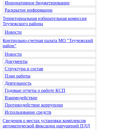
Инициативное бюджетирование
Раскрытие информации
Территориальная избирательная комиссия
Теучежского района
Новости
Контрольно-счетная палата МО "Теучежский
район"
Новости
Документы
Структура и состав
План работы
Деятельность
Годовые отчеты о работе КСП
Взаимодействие
Противодействие коррупции
Использование средств
Сведения о местах установки комплексов
автоматической фиксации нарушений ПДД