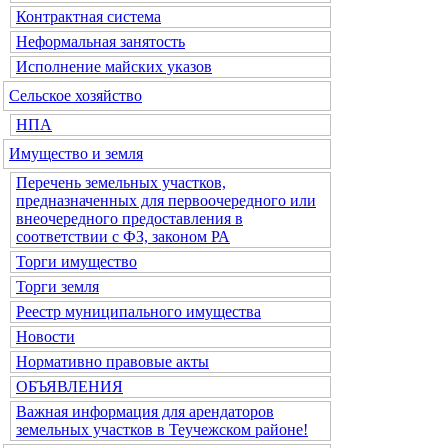
Контрактная система
Неформальная занятость
Исполнение майских указов
Сельское хозяйство
НПА
Имущество и земля
Перечень земельных участков,
предназначенных для первоочередного или
внеочередного предоставления в
соответствии с ФЗ, законом РА
Торги имущество
Торги земля
Реестр муниципального имущества
Новости
Нормативно правовые акты
ОБЪЯВЛЕНИЯ
Важная информация для арендаторов
земельных участков в Теучежском районе!