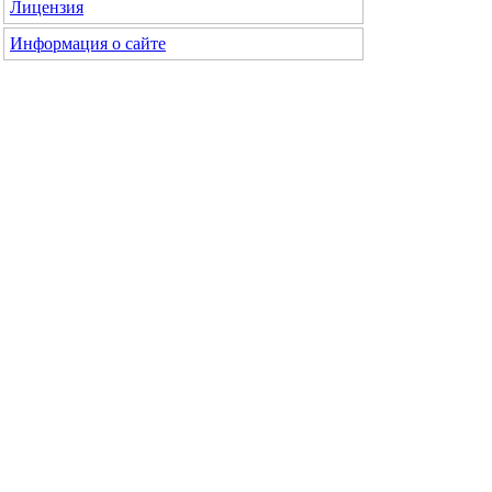
Лицензия
Информация о сайте