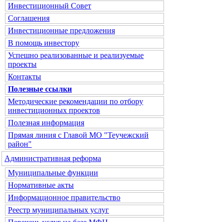
Инвестиционный Совет
Соглашения
Инвестиционные предложения
В помощь инвестору
Успешно реализованные и реализуемые
проекты
Контакты
Полезные ссылки
Методические рекомендации по отбору
инвестиционных проектов
Полезная информация
Прямая линия с Главой МО "Теучежский
район"
Административная реформа
Муниципальные функции
Нормативные акты
Информационное правительство
Реестр муниципальных услуг