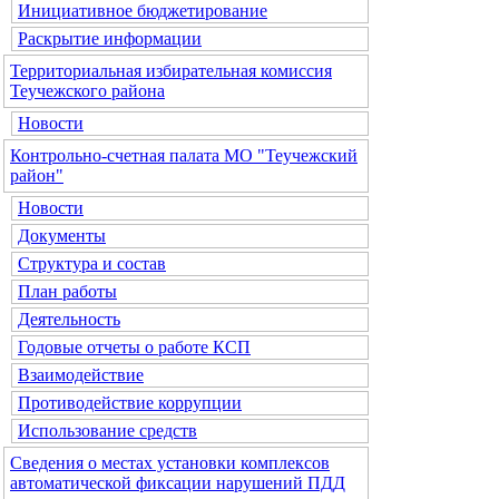
Инициативное бюджетирование
Раскрытие информации
Территориальная избирательная комиссия
Теучежского района
Новости
Контрольно-счетная палата МО "Теучежский
район"
Новости
Документы
Структура и состав
План работы
Деятельность
Годовые отчеты о работе КСП
Взаимодействие
Противодействие коррупции
Использование средств
Сведения о местах установки комплексов
автоматической фиксации нарушений ПДД