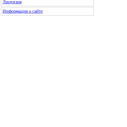
Лицензия
Информация о сайте