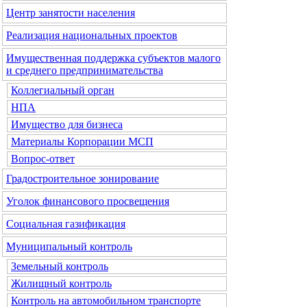
Центр занятости населения
Реализация национальных проектов
Имущественная поддержка субъектов малого
и среднего предпринимательства
Коллегиальный орган
НПА
Имущество для бизнеса
Материалы Корпорации МСП
Вопрос-ответ
Градостроительное зонирование
Уголок финансового просвещения
Социальная газификация
Муниципальный контроль
Земельный контроль
Жилищный контроль
Контроль на автомобильном транспорте