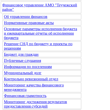
Финансовое управление АМО "Теучежский
район"
Об управлении финансов
Нормативные правовые акты
Основные параметры исполнения бюджета
и ежеквартальные отчеты об исполнении
бюджета
Решение СНД по бюджету и проекты по
решениям
Бюджет для граждан
Публичные слушания
Информация по поселениям
Муниципальный долг
Контрольно ревизионный отдел
Мониторинг качества финансового
менеджмента
Финансовая грамотность
Мониторинг достижения результатов
предоставления субсидий