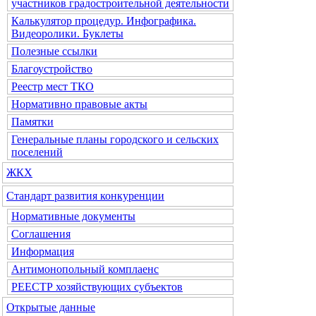
участников градостроительной деятельности
Калькулятор процедур. Инфографика.
Видеоролики. Буклеты
Полезные ссылки
Благоустройство
Реестр мест ТКО
Нормативно правовые акты
Памятки
Генеральные планы городского и сельских
поселений
ЖКХ
Стандарт развития конкуренции
Нормативные документы
Соглашения
Информация
Антимонопольный комплаенс
РЕЕСТР хозяйствующих субъектов
Открытые данные