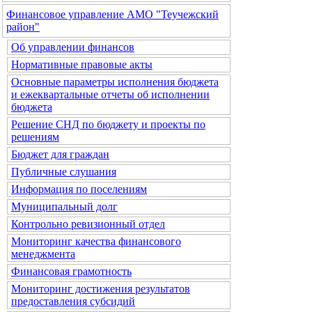
Финансовое управление АМО "Теучежский
район"
Об управлении финансов
Нормативные правовые акты
Основные параметры исполнения бюджета
и ежеквартальные отчеты об исполнении
бюджета
Решение СНД по бюджету и проекты по
решениям
Бюджет для граждан
Публичные слушания
Информация по поселениям
Муниципальный долг
Контрольно ревизионный отдел
Мониторинг качества финансового
менеджмента
Финансовая грамотность
Мониторинг достижения результатов
предоставления субсидий