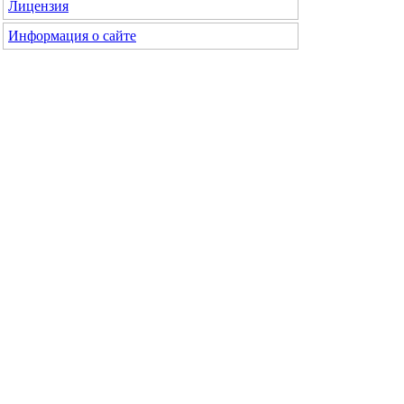
Лицензия
Информация о сайте