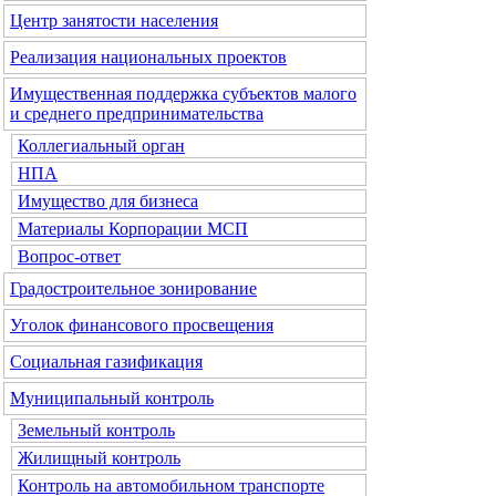
Центр занятости населения
Реализация национальных проектов
Имущественная поддержка субъектов малого
и среднего предпринимательства
Коллегиальный орган
НПА
Имущество для бизнеса
Материалы Корпорации МСП
Вопрос-ответ
Градостроительное зонирование
Уголок финансового просвещения
Социальная газификация
Муниципальный контроль
Земельный контроль
Жилищный контроль
Контроль на автомобильном транспорте