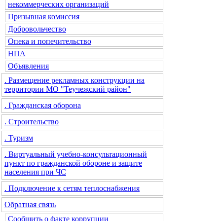
некоммерческих организаций
Призывная комиссия
Добровольчество
Опека и попечительство
НПА
Объявления
. Размещение рекламных конструкции на
территории МО "Теучежский район"
. Гражданская оборона
. Строительство
. Туризм
. Виртуальный учебно-консультационный
пункт по гражданской обороне и защите
населения при ЧС
. Подключение к сетям теплоснабжения
Обратная связь
Сообщить о факте коррупции