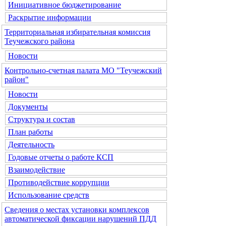
Инициативное бюджетирование
Раскрытие информации
Территориальная избирательная комиссия
Теучежского района
Новости
Контрольно-счетная палата МО "Теучежский
район"
Новости
Документы
Структура и состав
План работы
Деятельность
Годовые отчеты о работе КСП
Взаимодействие
Противодействие коррупции
Использование средств
Сведения о местах установки комплексов
автоматической фиксации нарушений ПДД