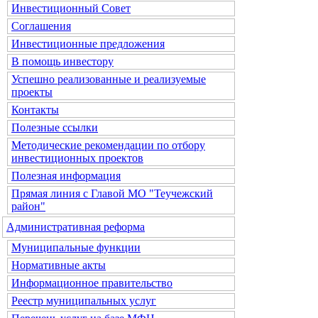
Инвестиционный Совет
Соглашения
Инвестиционные предложения
В помощь инвестору
Успешно реализованные и реализуемые
проекты
Контакты
Полезные ссылки
Методические рекомендации по отбору
инвестиционных проектов
Полезная информация
Прямая линия с Главой МО "Теучежский
район"
Административная реформа
Муниципальные функции
Нормативные акты
Информационное правительство
Реестр муниципальных услуг