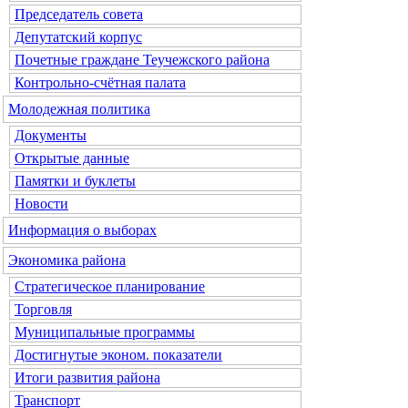
Председатель совета
Депутатский корпус
Почетные граждане Теучежского района
Контрольно-счётная палата
Молодежная политика
Документы
Открытые данные
Памятки и буклеты
Новости
Информация о выборах
Экономика района
Стратегическое планирование
Торговля
Муниципальные программы
Достигнутые эконом. показатели
Итоги развития района
Транспорт