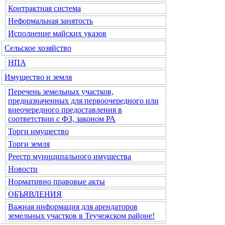
Контрактная система
Неформальная занятость
Исполнение майских указов
Сельское хозяйство
НПА
Имущество и земля
Перечень земельных участков,
предназначенных для первоочередного или
внеочередного предоставления в
соответствии с ФЗ, законом РА
Торги имущество
Торги земля
Реестр муниципального имущества
Новости
Нормативно правовые акты
ОБЪЯВЛЕНИЯ
Важная информация для арендаторов
земельных участков в Теучежском районе!