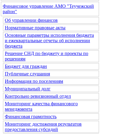
Финансовое управление АМО "Теучежский
район"
Об управлении финансов
Нормативные правовые акты
Основные параметры исполнения бюджета
и ежеквартальные отчеты об исполнении
бюджета
Решение СНД по бюджету и проекты по
решениям
Бюджет для граждан
Публичные слушания
Информация по поселениям
Муниципальный долг
Контрольно ревизионный отдел
Мониторинг качества финансового
менеджмента
Финансовая грамотность
Мониторинг достижения результатов
предоставления субсидий