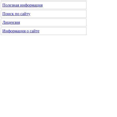
Полезная информация
Поиск по сайту
Лицензия
Информация о сайте