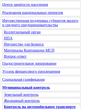
Центр занятости населения
Реализация национальных проектов
Имущественная поддержка субъектов малого
и среднего предпринимательства
Коллегиальный орган
НПА
Имущество для бизнеса
Материалы Корпорации МСП
Вопрос-ответ
Градостроительное зонирование
Уголок финансового просвещения
Социальная газификация
Муниципальный контроль
Земельный контроль
Жилищный контроль
Контроль на автомобильном транспорте