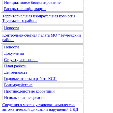
Инициативное бюджетирование
Раскрытие информации
Территориальная избирательная комиссия
Теучежского района
Новости
Контрольно-счетная палата МО "Теучежский
район"
Новости
Документы
Структура и состав
План работы
Деятельность
Годовые отчеты о работе КСП
Взаимодействие
Противодействие коррупции
Использование средств
Сведения о местах установки комплексов
автоматической фиксации нарушений ПДД