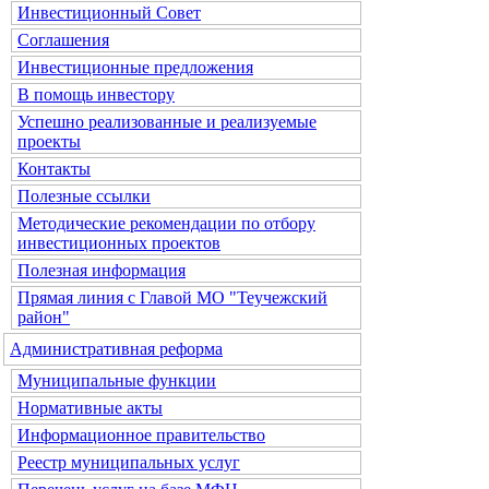
Инвестиционный Совет
Соглашения
Инвестиционные предложения
В помощь инвестору
Успешно реализованные и реализуемые
проекты
Контакты
Полезные ссылки
Методические рекомендации по отбору
инвестиционных проектов
Полезная информация
Прямая линия с Главой МО "Теучежский
район"
Административная реформа
Муниципальные функции
Нормативные акты
Информационное правительство
Реестр муниципальных услуг