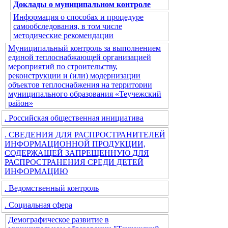
Доклады о муниципальном контроле
Информация о способах и процедуре
самообследования, в том числе
методические рекомендации
Муниципальный контроль за выполнением
единой теплоснабжающей организацией
мероприятий по строительству,
реконструкции и (или) модернизации
объектов теплоснабжения на территории
муниципального образования «Теучежский
район»
. Российская общественная инициатива
. СВЕДЕНИЯ ДЛЯ РАСПРОСТРАНИТЕЛЕЙ
ИНФОРМАЦИОННОЙ ПРОДУКЦИИ,
СОДЕРЖАЩЕЙ ЗАПРЕЩЕННУЮ ДЛЯ
РАСПРОСТРАНЕНИЯ СРЕДИ ДЕТЕЙ
ИНФОРМАЦИЮ
. Ведомственный контроль
. Социальная сфера
Демографическое развитие в