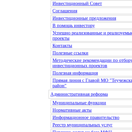
Инвестиционный Совет
Соглашения
Инвестиционные предложения
В помощь инвестору
Успешно реализованные и реализуемы
проекты
Контакты
Полезные ссылки
Методические рекомендации по отбор
инвестиционных проектов
Полезная информация
Прямая линия с Главой МО "Теучежск
район"
Административная реформа
Муниципальные функции
Нормативные акты
Информационное правительство
Реестр муниципальных услуг