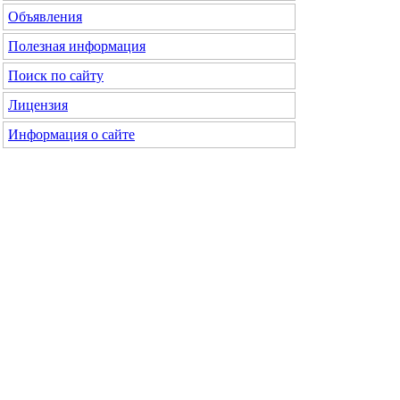
Объявления
Полезная информация
Поиск по сайту
Лицензия
Информация о сайте