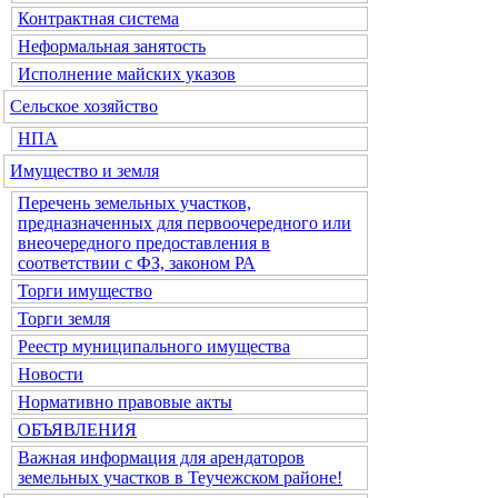
Контрактная система
Неформальная занятость
Исполнение майских указов
Сельское хозяйство
НПА
Имущество и земля
Перечень земельных участков,
предназначенных для первоочередного или
внеочередного предоставления в
соответствии с ФЗ, законом РА
Торги имущество
Торги земля
Реестр муниципального имущества
Новости
Нормативно правовые акты
ОБЪЯВЛЕНИЯ
Важная информация для арендаторов
земельных участков в Теучежском районе!