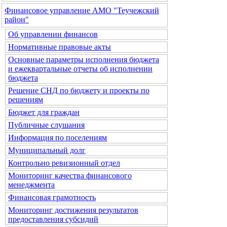
Финансовое управление АМО "Теучежский
район"
Об управлении финансов
Нормативные правовые акты
Основные параметры исполнения бюджета
и ежеквартальные отчеты об исполнении
бюджета
Решение СНД по бюджету и проекты по
решениям
Бюджет для граждан
Публичные слушания
Информация по поселениям
Муниципальный долг
Контрольно ревизионный отдел
Мониторинг качества финансового
менеджмента
Финансовая грамотность
Мониторинг достижения результатов
предоставления субсидий