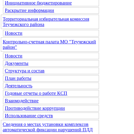
Инициативное бюджетирование
Раскрытие информации
Территориальная избирательная комиссия
Теучежского района
Новости
Контрольно-счетная палата МО "Теучежский
район"
Новости
Документы
Структура и состав
План работы
Деятельность
Годовые отчеты о работе КСП
Взаимодействие
Противодействие коррупции
Использование средств
Сведения о местах установки комплексов
автоматической фиксации нарушений ПДД