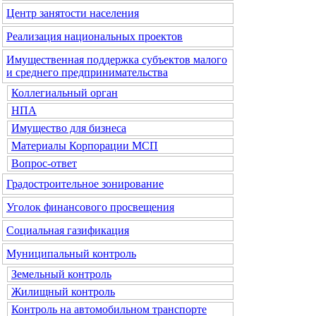
Центр занятости населения
Реализация национальных проектов
Имущественная поддержка субъектов малого
и среднего предпринимательства
Коллегиальный орган
НПА
Имущество для бизнеса
Материалы Корпорации МСП
Вопрос-ответ
Градостроительное зонирование
Уголок финансового просвещения
Социальная газификация
Муниципальный контроль
Земельный контроль
Жилищный контроль
Контроль на автомобильном транспорте