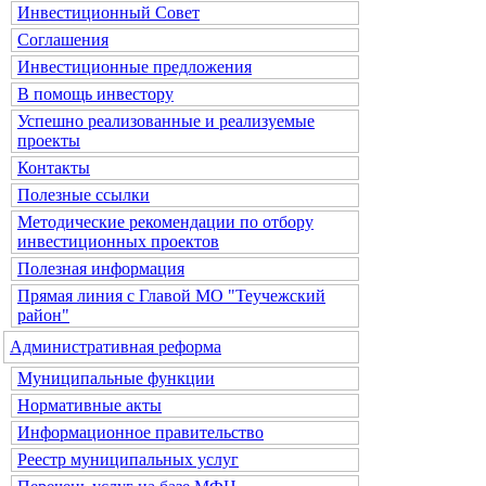
Инвестиционный Совет
Соглашения
Инвестиционные предложения
В помощь инвестору
Успешно реализованные и реализуемые
проекты
Контакты
Полезные ссылки
Методические рекомендации по отбору
инвестиционных проектов
Полезная информация
Прямая линия с Главой МО "Теучежский
район"
Административная реформа
Муниципальные функции
Нормативные акты
Информационное правительство
Реестр муниципальных услуг