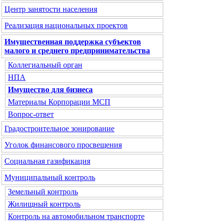
Центр занятости населения
Реализация национальных проектов
Имущественная поддержка субъектов
малого и среднего предпринимательства
Коллегиальный орган
НПА
Имущество для бизнеса
Материалы Корпорации МСП
Вопрос-ответ
Градостроительное зонирование
Уголок финансового просвещения
Социальная газификация
Муниципальный контроль
Земельный контроль
Жилищный контроль
Контроль на автомобильном транспорте