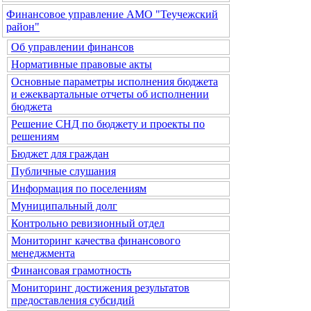
Финансовое управление АМО "Теучежский
район"
Об управлении финансов
Нормативные правовые акты
Основные параметры исполнения бюджета
и ежеквартальные отчеты об исполнении
бюджета
Решение СНД по бюджету и проекты по
решениям
Бюджет для граждан
Публичные слушания
Информация по поселениям
Муниципальный долг
Контрольно ревизионный отдел
Мониторинг качества финансового
менеджмента
Финансовая грамотность
Мониторинг достижения результатов
предоставления субсидий