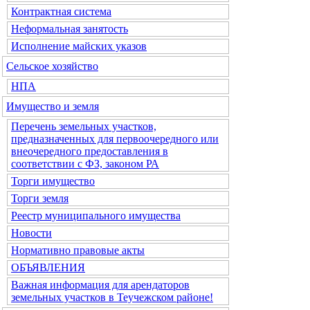
Контрактная система
Неформальная занятость
Исполнение майских указов
Сельское хозяйство
НПА
Имущество и земля
Перечень земельных участков,
предназначенных для первоочередного или
внеочередного предоставления в
соответствии с ФЗ, законом РА
Торги имущество
Торги земля
Реестр муниципального имущества
Новости
Нормативно правовые акты
ОБЪЯВЛЕНИЯ
Важная информация для арендаторов
земельных участков в Теучежском районе!