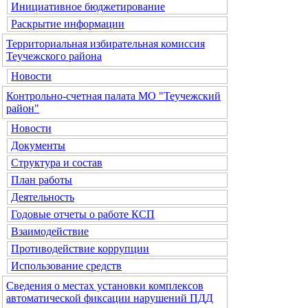
Инициативное бюджетирование
Раскрытие информации
Территориальная избирательная комиссия
Теучежского района
Новости
Контрольно-счетная палата МО "Теучежский
район"
Новости
Документы
Структура и состав
План работы
Деятельность
Годовые отчеты о работе КСП
Взаимодействие
Противодействие коррупции
Использование средств
Сведения о местах установки комплексов
автоматической фиксации нарушений ПДД