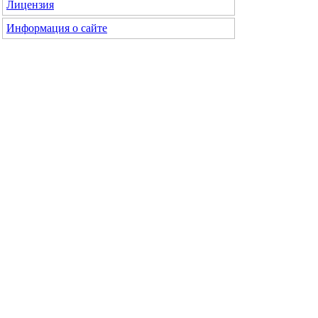
Лицензия
Информация о сайте