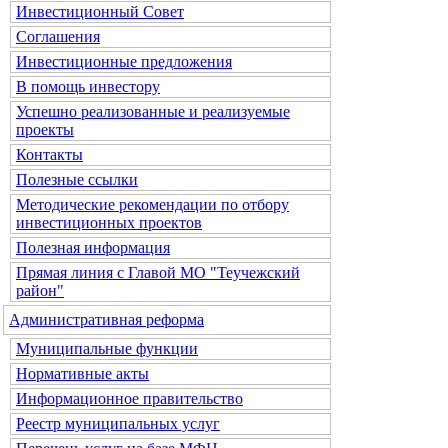
Инвестиционный Совет
Соглашения
Инвестиционные предложения
В помощь инвестору
Успешно реализованные и реализуемые
проекты
Контакты
Полезные ссылки
Методические рекомендации по отбору
инвестиционных проектов
Полезная информация
Прямая линия с Главой МО "Теучежский
район"
Административная реформа
Муниципальные функции
Нормативные акты
Информационное правительство
Реестр муниципальных услуг