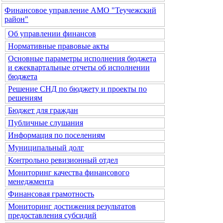
Финансовое управление АМО "Теучежский
район"
Об управлении финансов
Нормативные правовые акты
Основные параметры исполнения бюджета
и ежеквартальные отчеты об исполнении
бюджета
Решение СНД по бюджету и проекты по
решениям
Бюджет для граждан
Публичные слушания
Информация по поселениям
Муниципальный долг
Контрольно ревизионный отдел
Мониторинг качества финансового
менеджмента
Финансовая грамотность
Мониторинг достижения результатов
предоставления субсидий