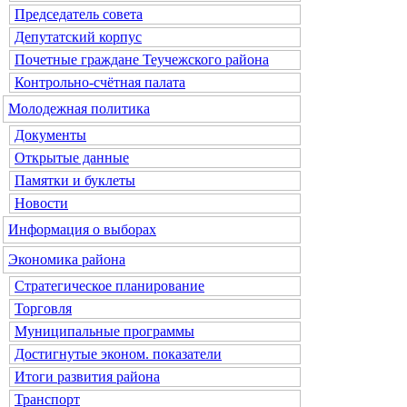
Председатель совета
Депутатский корпус
Почетные граждане Теучежского района
Контрольно-счётная палата
Молодежная политика
Документы
Открытые данные
Памятки и буклеты
Новости
Информация о выборах
Экономика района
Стратегическое планирование
Торговля
Муниципальные программы
Достигнутые эконом. показатели
Итоги развития района
Транспорт