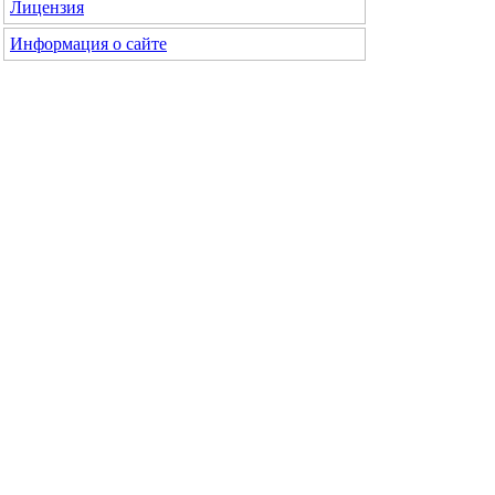
Лицензия
Информация о сайте