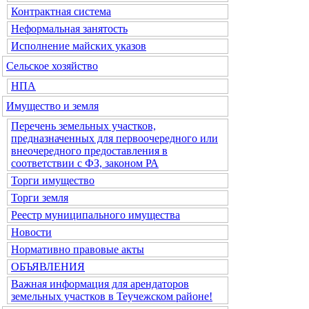
Контрактная система
Неформальная занятость
Исполнение майских указов
Сельское хозяйство
НПА
Имущество и земля
Перечень земельных участков,
предназначенных для первоочередного или
внеочередного предоставления в
соответствии с ФЗ, законом РА
Торги имущество
Торги земля
Реестр муниципального имущества
Новости
Нормативно правовые акты
ОБЪЯВЛЕНИЯ
Важная информация для арендаторов
земельных участков в Теучежском районе!