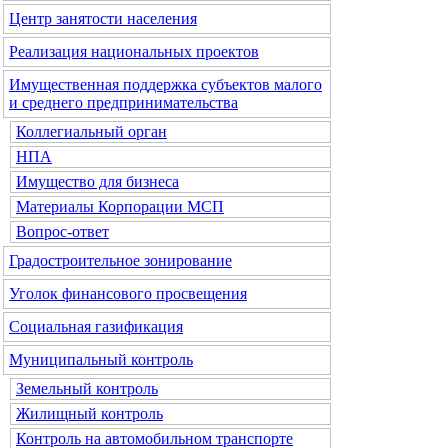
Центр занятости населения
Реализация национальных проектов
Имущественная поддержка субъектов малого
и среднего предпринимательства
Коллегиальный орган
НПА
Имущество для бизнеса
Материалы Корпорации МСП
Вопрос-ответ
Градостроительное зонирование
Уголок финансового просвещения
Социальная газификация
Муниципальный контроль
Земельный контроль
Жилищный контроль
Контроль на автомобильном транспорте