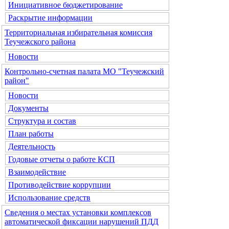
Инициативное бюджетирование
Раскрытие информации
Территориальная избирательная комиссия
Теучежского района
Новости
Контрольно-счетная палата МО "Теучежский
район"
Новости
Документы
Структура и состав
План работы
Деятельность
Годовые отчеты о работе КСП
Взаимодействие
Противодействие коррупции
Использование средств
Сведения о местах установки комплексов
автоматической фиксации нарушений ПДД