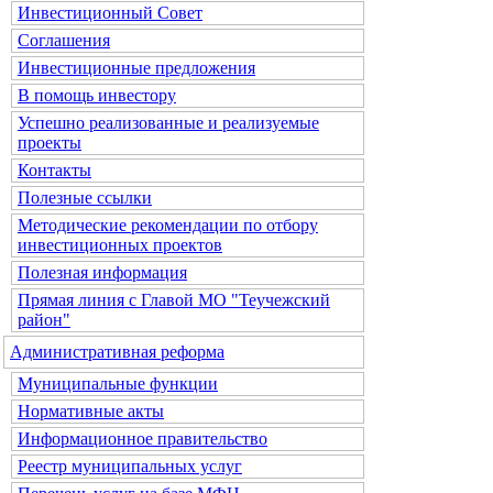
Инвестиционный Совет
Соглашения
Инвестиционные предложения
В помощь инвестору
Успешно реализованные и реализуемые
проекты
Контакты
Полезные ссылки
Методические рекомендации по отбору
инвестиционных проектов
Полезная информация
Прямая линия с Главой МО "Теучежский
район"
Административная реформа
Муниципальные функции
Нормативные акты
Информационное правительство
Реестр муниципальных услуг