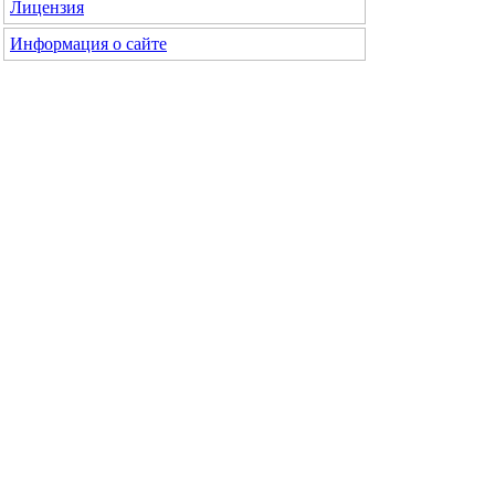
Лицензия
Информация о сайте