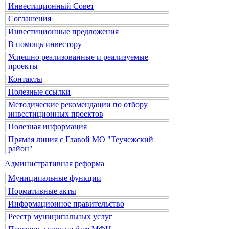
Инвестиционный Совет
Соглашения
Инвестиционные предложения
В помощь инвестору
Успешно реализованные и реализуемые
проекты
Контакты
Полезные ссылки
Методические рекомендации по отбору
инвестиционных проектов
Полезная информация
Прямая линия с Главой МО "Теучежский
район"
Административная реформа
Муниципальные функции
Нормативные акты
Информационное правительство
Реестр муниципальных услуг