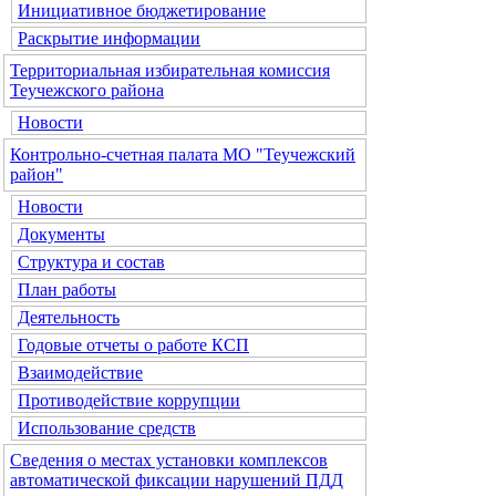
Инициативное бюджетирование
Раскрытие информации
Территориальная избирательная комиссия
Теучежского района
Новости
Контрольно-счетная палата МО "Теучежский
район"
Новости
Документы
Структура и состав
План работы
Деятельность
Годовые отчеты о работе КСП
Взаимодействие
Противодействие коррупции
Использование средств
Сведения о местах установки комплексов
автоматической фиксации нарушений ПДД