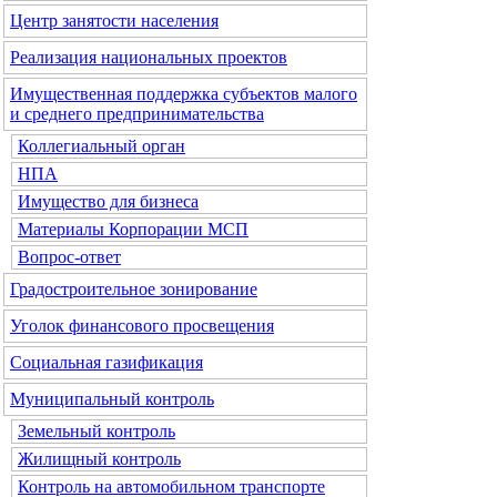
Центр занятости населения
Реализация национальных проектов
Имущественная поддержка субъектов малого
и среднего предпринимательства
Коллегиальный орган
НПА
Имущество для бизнеса
Материалы Корпорации МСП
Вопрос-ответ
Градостроительное зонирование
Уголок финансового просвещения
Социальная газификация
Муниципальный контроль
Земельный контроль
Жилищный контроль
Контроль на автомобильном транспорте