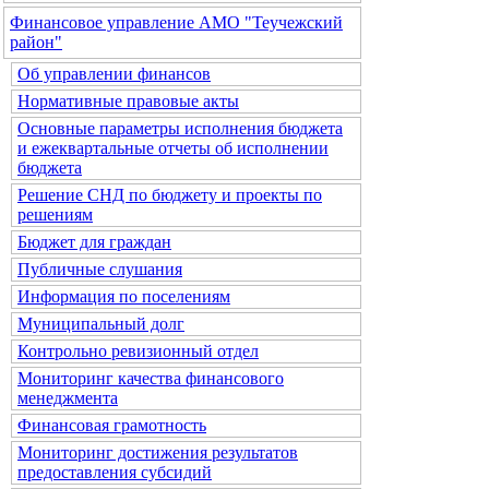
Финансовое управление АМО "Теучежский
район"
Об управлении финансов
Нормативные правовые акты
Основные параметры исполнения бюджета
и ежеквартальные отчеты об исполнении
бюджета
Решение СНД по бюджету и проекты по
решениям
Бюджет для граждан
Публичные слушания
Информация по поселениям
Муниципальный долг
Контрольно ревизионный отдел
Мониторинг качества финансового
менеджмента
Финансовая грамотность
Мониторинг достижения результатов
предоставления субсидий