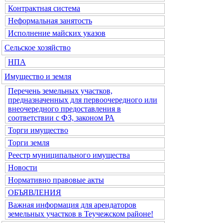
Контрактная система
Неформальная занятость
Исполнение майских указов
Сельское хозяйство
НПА
Имущество и земля
Перечень земельных участков,
предназначенных для первоочередного или
внеочередного предоставления в
соответствии с ФЗ, законом РА
Торги имущество
Торги земля
Реестр муниципального имущества
Новости
Нормативно правовые акты
ОБЪЯВЛЕНИЯ
Важная информация для арендаторов
земельных участков в Теучежском районе!