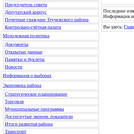
Председатель совета
Последние изм
Депутатский корпус
Информация ак
Почетные граждане Теучежского района
Вы здесь:
Глав
Контрольно-счётная палата
Молодежная политика
Документы
Открытые данные
Памятки и буклеты
Новости
Информация о выборах
Экономика района
Стратегическое планирование
Торговля
Муниципальные программы
Достигнутые эконом. показатели
Итоги развития района
Транспорт