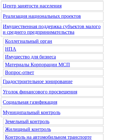
Центр занятости населения
Реализация национальных проектов
Имущественная поддержка субъектов малого
и среднего предпринимательства
Коллегиальный орган
НПА
Имущество для бизнеса
Материалы Корпорации МСП
Вопрос-ответ
Градостроительное зонирование
Уголок финансового просвещения
Социальная газификация
Муниципальный контроль
Земельный контроль
Жилищный контроль
Контроль на автомобильном транспорте