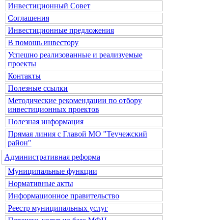
Инвестиционный Совет
Соглашения
Инвестиционные предложения
В помощь инвестору
Успешно реализованные и реализуемые
проекты
Контакты
Полезные ссылки
Методические рекомендации по отбору
инвестиционных проектов
Полезная информация
Прямая линия с Главой МО "Теучежский
район"
Административная реформа
Муниципальные функции
Нормативные акты
Информационное правительство
Реестр муниципальных услуг