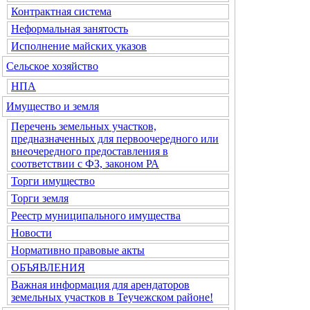
Контрактная система
Неформальная занятость
Исполнение майских указов
Сельское хозяйство
НПА
Имущество и земля
Перечень земельных участков,
предназначенных для первоочередного или
внеочередного предоставления в
соответствии с ФЗ, законом РА
Торги имущество
Торги земля
Реестр муниципального имущества
Новости
Нормативно правовые акты
ОБЪЯВЛЕНИЯ
Важная информация для арендаторов
земельных участков в Теучежском районе!