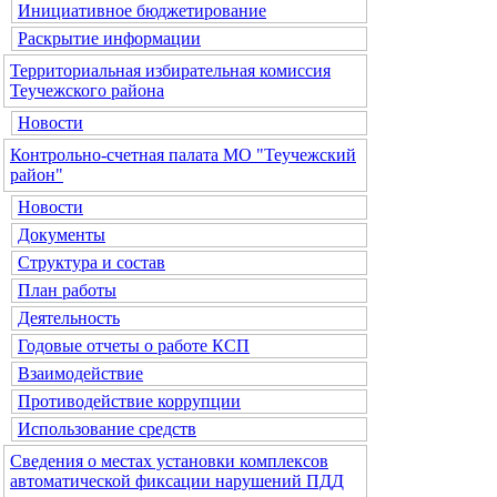
Инициативное бюджетирование
Раскрытие информации
Территориальная избирательная комиссия
Теучежского района
Новости
Контрольно-счетная палата МО "Теучежский
район"
Новости
Документы
Структура и состав
План работы
Деятельность
Годовые отчеты о работе КСП
Взаимодействие
Противодействие коррупции
Использование средств
Сведения о местах установки комплексов
автоматической фиксации нарушений ПДД