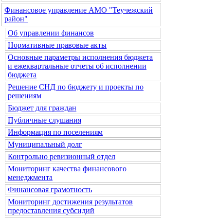
Финансовое управление АМО "Теучежский
район"
Об управлении финансов
Нормативные правовые акты
Основные параметры исполнения бюджета
и ежеквартальные отчеты об исполнении
бюджета
Решение СНД по бюджету и проекты по
решениям
Бюджет для граждан
Публичные слушания
Информация по поселениям
Муниципальный долг
Контрольно ревизионный отдел
Мониторинг качества финансового
менеджмента
Финансовая грамотность
Мониторинг достижения результатов
предоставления субсидий