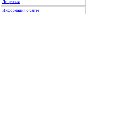
Лицензия
Информация о сайте