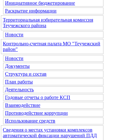
Инициативное бюджетирование
Раскрытие информации
Территориальная избирательная комиссия
Теучежского района
Новости
Контрольно-счетная палата МО "Теучежский
район"
Новости
Документы
Структура и состав
План работы
Деятельность
Годовые отчеты о работе КСП
Взаимодействие
Противодействие коррупции
Использование средств
Сведения о местах установки комплексов
автоматической фиксации нарушений ПДД