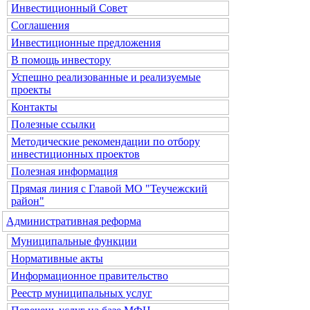
Инвестиционный Совет
Соглашения
Инвестиционные предложения
В помощь инвестору
Успешно реализованные и реализуемые
проекты
Контакты
Полезные ссылки
Методические рекомендации по отбору
инвестиционных проектов
Полезная информация
Прямая линия с Главой МО "Теучежский
район"
Административная реформа
Муниципальные функции
Нормативные акты
Информационное правительство
Реестр муниципальных услуг