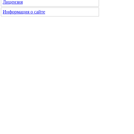
Лицензия
Информация о сайте