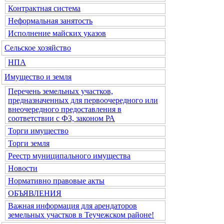
Контрактная система
Неформальная занятость
Исполнение майских указов
Сельское хозяйство
НПА
Имущество и земля
Перечень земельных участков,
предназначенных для первоочередного или
внеочередного предоставления в
соответствии с ФЗ, законом РА
Торги имущество
Торги земля
Реестр муниципального имущества
Новости
Нормативно правовые акты
ОБЪЯВЛЕНИЯ
Важная информация для арендаторов
земельных участков в Теучежском районе!