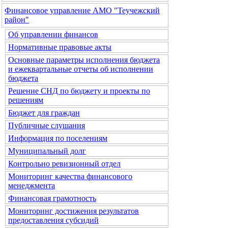
Финансовое управление АМО "Теучежский
район"
Об управлении финансов
Нормативные правовые акты
Основные параметры исполнения бюджета
и ежеквартальные отчеты об исполнении
бюджета
Решение СНД по бюджету и проекты по
решениям
Бюджет для граждан
Публичные слушания
Информация по поселениям
Муниципальный долг
Контрольно ревизионный отдел
Мониторинг качества финансового
менеджмента
Финансовая грамотность
Мониторинг достижения результатов
предоставления субсидий