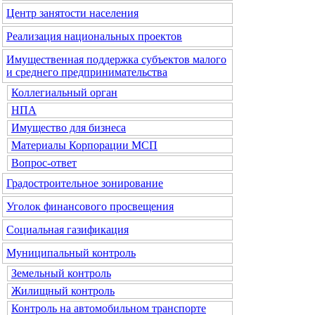
Центр занятости населения
Реализация национальных проектов
Имущественная поддержка субъектов малого
и среднего предпринимательства
Коллегиальный орган
НПА
Имущество для бизнеса
Материалы Корпорации МСП
Вопрос-ответ
Градостроительное зонирование
Уголок финансового просвещения
Социальная газификация
Муниципальный контроль
Земельный контроль
Жилищный контроль
Контроль на автомобильном транспорте