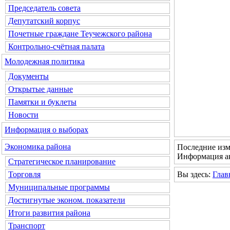
Председатель совета
Депутатский корпус
Почетные граждане Теучежского района
Контрольно-счётная палата
Молодежная политика
Документы
Открытые данные
Памятки и буклеты
Новости
Информация о выборах
Экономика района
Последние изм
Информация ак
Стратегическое планирование
Вы здесь:
Глав
Торговля
Муниципальные программы
Достигнутые эконом. показатели
Итоги развития района
Транспорт