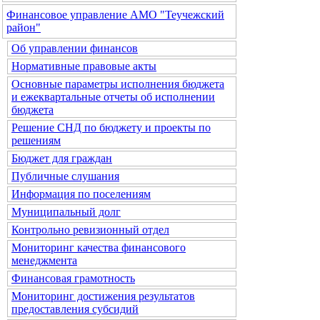
Финансовое управление АМО "Теучежский
район"
Об управлении финансов
Нормативные правовые акты
Основные параметры исполнения бюджета
и ежеквартальные отчеты об исполнении
бюджета
Решение СНД по бюджету и проекты по
решениям
Бюджет для граждан
Публичные слушания
Информация по поселениям
Муниципальный долг
Контрольно ревизионный отдел
Мониторинг качества финансового
менеджмента
Финансовая грамотность
Мониторинг достижения результатов
предоставления субсидий