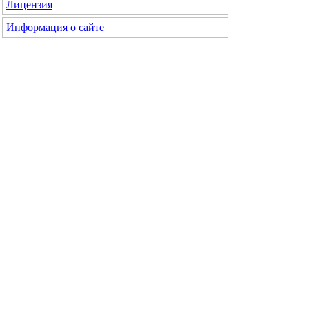
Лицензия
Информация о сайте