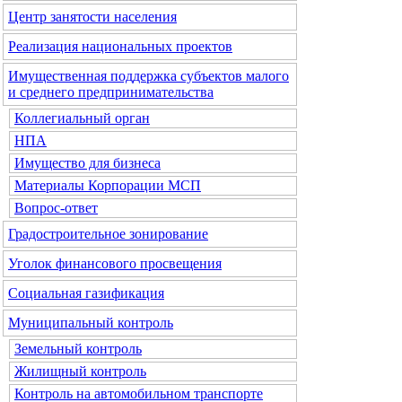
Центр занятости населения
Реализация национальных проектов
Имущественная поддержка субъектов малого
и среднего предпринимательства
Коллегиальный орган
НПА
Имущество для бизнеса
Материалы Корпорации МСП
Вопрос-ответ
Градостроительное зонирование
Уголок финансового просвещения
Социальная газификация
Муниципальный контроль
Земельный контроль
Жилищный контроль
Контроль на автомобильном транспорте