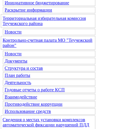
Инициативное бюджетирование
Раскрытие информации
Территориальная избирательная комиссия
Теучежского района
Новости
Контрольно-счетная палата МО "Теучежский
район"
Новости
Документы
Структура и состав
План работы
Деятельность
Годовые отчеты о работе КСП
Взаимодействие
Противодействие коррупции
Использование средств
Сведения о местах установки комплексов
автоматической фиксации нарушений ПДД