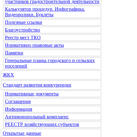
участников градостроительной деятельности
Калькулятор процедур. Инфографика.
Видеоролики. Буклеты
Полезные ссылки
Благоустройство
Реестр мест ТКО
Нормативно правовые акты
Памятки
Генеральные планы городского и сельских
поселений
ЖКХ
Стандарт развития конкуренции
Нормативные документы
Соглашения
Информация
Антимонопольный комплаенс
РЕЕСТР хозяйствующих субъектов
Открытые данные