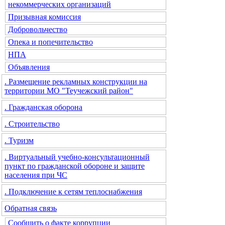
некоммерческих организаций
Призывная комиссия
Добровольчество
Опека и попечительство
НПА
Объявления
. Размещение рекламных конструкции на
территории МО "Теучежский район"
. Гражданская оборона
. Строительство
. Туризм
. Виртуальный учебно-консультационный
пункт по гражданской обороне и защите
населения при ЧС
. Подключение к сетям теплоснабжения
Обратная связь
Сообщить о факте коррупции