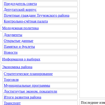
Председатель совета
Депутатский корпус
Почетные граждане Теучежского района
Контрольно-счётная палата
Молодежная политика
Документы
Открытые данные
Памятки и буклеты
Новости
Информация о выборах
Экономика района
Стратегическое планирование
Торговля
Муниципальные программы
Достигнутые эконом. показатели
Итоги развития района
Последние изм
Транспорт