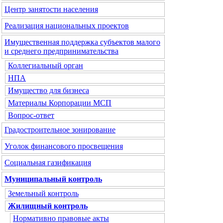
Центр занятости населения
Реализация национальных проектов
Имущественная поддержка субъектов малого
и среднего предпринимательства
Коллегиальный орган
НПА
Имущество для бизнеса
Материалы Корпорации МСП
Вопрос-ответ
Градостроительное зонирование
Уголок финансового просвещения
Социальная газификация
Муниципальный контроль
Земельный контроль
Жилищный контроль
Нормативно правовые акты