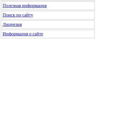
Полезная информация
Поиск по сайту
Лицензия
Информация о сайте