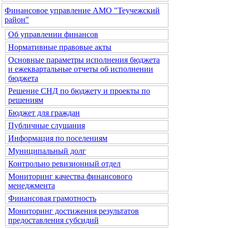
Финансовое управление АМО "Теучежский
район"
Об управлении финансов
Нормативные правовые акты
Основные параметры исполнения бюджета
и ежеквартальные отчеты об исполнении
бюджета
Решение СНД по бюджету и проекты по
решениям
Бюджет для граждан
Публичные слушания
Информация по поселениям
Муниципальный долг
Контрольно ревизионный отдел
Мониторинг качества финансового
менеджмента
Финансовая грамотность
Мониторинг достижения результатов
предоставления субсидий