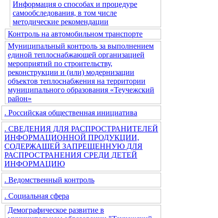
Информация о способах и процедуре
самообследования, в том числе
методические рекомендации
Контроль на автомобильном транспорте
Муниципальный контроль за выполнением
единой теплоснабжающей организацией
мероприятий по строительству,
реконструкции и (или) модернизации
объектов теплоснабжения на территории
муниципального образования «Теучежский
район»
. Российская общественная инициатива
. СВЕДЕНИЯ ДЛЯ РАСПРОСТРАНИТЕЛЕЙ
ИНФОРМАЦИОННОЙ ПРОДУКЦИИ,
СОДЕРЖАЩЕЙ ЗАПРЕЩЕННУЮ ДЛЯ
РАСПРОСТРАНЕНИЯ СРЕДИ ДЕТЕЙ
ИНФОРМАЦИЮ
. Ведомственный контроль
. Социальная сфера
Демографическое развитие в