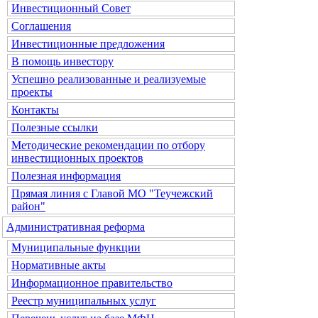
Инвестиционный Совет
Соглашения
Инвестиционные предложения
В помощь инвестору
Успешно реализованные и реализуемые
проекты
Контакты
Полезные ссылки
Методические рекомендации по отбору
инвестиционных проектов
Полезная информация
Прямая линия с Главой МО "Теучежский
район"
Административная реформа
Муниципальные функции
Нормативные акты
Информационное правительство
Реестр муниципальных услуг