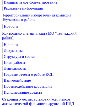
Инициативное бюджетирование
Раскрытие информации
Территориальная избирательная комиссия
Теучежского района
Новости
Контрольно-счетная палата МО "Теучежский
район"
Новости
Документы
Структура и состав
План работы
Деятельность
Годовые отчеты о работе КСП
Взаимодействие
Противодействие коррупции
Использование средств
Сведения о местах установки комплексов
автоматической фиксации нарушений ПДД